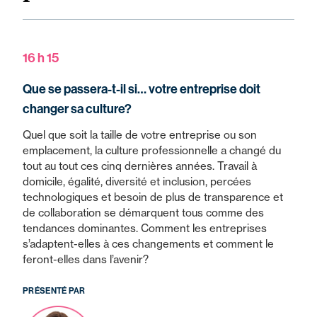
16 h 15
Que se passera-t-il si… votre entreprise doit
changer sa culture?
Quel que soit la taille de votre entreprise ou son
emplacement, la culture professionnelle a changé du
tout au tout ces cinq dernières années. Travail à
domicile, égalité, diversité et inclusion, percées
technologiques et besoin de plus de transparence et
de collaboration se démarquent tous comme des
tendances dominantes. Comment les entreprises
s’adaptent-elles à ces changements et comment le
feront-elles dans l’avenir?
PRÉSENTÉ PAR