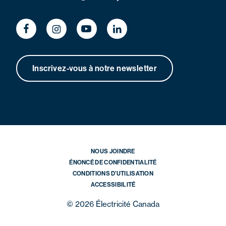
Inscrivez-vous à notre newsletter
NOUS JOINDRE
ÉNONCÉ DE CONFIDENTIALITÉ
CONDITIONS D’UTILISATION
ACCESSIBILITÉ
© 2026 Électricité Canada