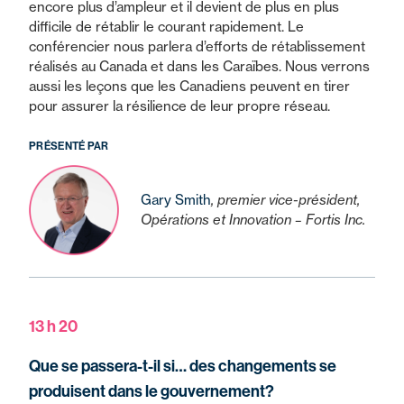
encore plus d’ampleur et il devient de plus en plus
difficile de rétablir le courant rapidement. Le
conférencier nous parlera d’efforts de rétablissement
réalisés au Canada et dans les Caraïbes. Nous verrons
aussi les leçons que les Canadiens peuvent en tirer
pour assurer la résilience de leur propre réseau.
PRÉSENTÉ PAR
Gary Smith
, premier vice-président,
Opérations et Innovation – Fortis Inc.
13 h 20
Que se passera-t-il si… des changements se
produisent dans le gouvernement?