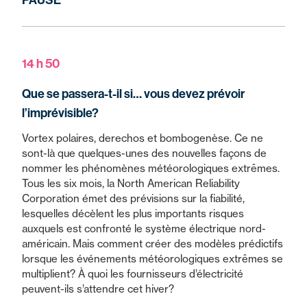
14 h 50
Que se passera-t-il si… vous devez prévoir
l’imprévisible?
Vortex polaires, derechos et bombogenèse. Ce ne
sont-là que quelques-unes des nouvelles façons de
nommer les phénomènes météorologiques extrêmes.
Tous les six mois, la North American Reliability
Corporation émet des prévisions sur la fiabilité,
lesquelles décèlent les plus importants risques
auxquels est confronté le système électrique nord-
américain. Mais comment créer des modèles prédictifs
lorsque les événements météorologiques extrêmes se
multiplient? À quoi les fournisseurs d’électricité
peuvent-ils s’attendre cet hiver?