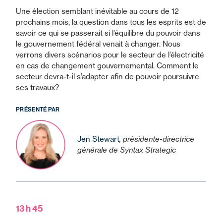
Une élection semblant inévitable au cours de 12
prochains mois, la question dans tous les esprits est de
savoir ce qui se passerait si l’équilibre du pouvoir dans
le gouvernement fédéral venait à changer. Nous
verrons divers scénarios pour le secteur de l’électricité
en cas de changement gouvernemental. Comment le
secteur devra-t-il s’adapter afin de pouvoir poursuivre
ses travaux?
PRÉSENTÉ PAR
Jen Stewart
, présidente-directrice
générale de Syntax Strategic
13 h 45