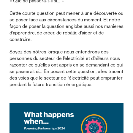
« Que se passera-t-il si… »
Cette courte question peut mener à une découverte ou
se poser face aux circonstances du moment. Et notre
façon de poser la question englobe aussi nos manières
d’apprendre, de créer, de rebâtir, d’aider et de
construire.
Soyez des nôtres lorsque nous entendrons des
personnes du secteur de l’électricité et d’ailleurs nous
raconter ce qu’elles ont appris en se demandant ce qui
se passerait si… En posant cette question, elles tracent
des voies que le secteur de l’électricité peut emprunter
pendant la future transition énergétique.