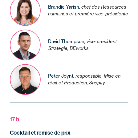
Brandie Yarish
, chef des Ressources
humaines et première vice-présidente
David Thompson
, vice-président,
Stratégie, BEworks
Peter Joynt
, responsable, Mise en
récit et Production, Shopify
17 h
Cocktail et remise de prix