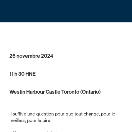
26 novembre 2024
11 h 30 HNE
Westin Harbour Castle Toronto (Ontario)
Il suffit d’une question pour que tout change, pour le
meilleur, pour le pire.