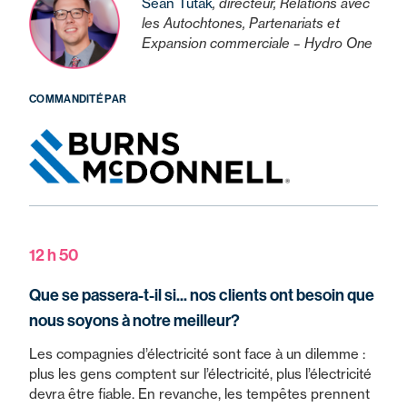
Sean Tutak
, directeur, Relations avec
les Autochtones, Partenariats et
Expansion commerciale – Hydro One
COMMANDITÉ PAR
12 h 50
Que se passera-t-il si... nos clients ont besoin que
nous soyons à notre meilleur?
Les compagnies d’électricité sont face à un dilemme :
plus les gens comptent sur l’électricité, plus l’électricité
devra être fiable. En revanche, les tempêtes prennent