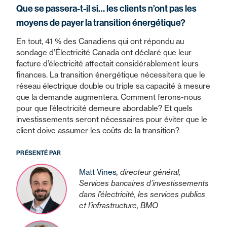
Que se passera-t-il si… les clients n’ont pas les
moyens de payer la transition énergétique?
En tout, 41 % des Canadiens qui ont répondu au
sondage d’Électricité Canada ont déclaré que leur
facture d’électricité affectait considérablement leurs
finances. La transition énergétique nécessitera que le
réseau électrique double ou triple sa capacité à mesure
que la demande augmentera. Comment ferons-nous
pour que l’électricité demeure abordable? Et quels
investissements seront nécessaires pour éviter que le
client doive assumer les coûts de la transition?
PRÉSENTÉ PAR
Matt Vines
, directeur général,
Services bancaires d’investissements
dans l’électricité, les services publics
et l’infrastructure, BMO