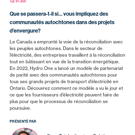
12 h 35
Que se passera-t-il si… vous impliquez des
communautés autochtones dans des projets
d’envergure?
Le Canada a emprunté la voie de la réconciliation avec
les peuples autochtones. Dans le secteur de
l’électricité, des entreprises travaillent à la réconciliation
tout en bâtissant en vue de la transition énergétique.
En 2022, Hydro One a lancé un modèle de partenariat
de parité avec des communautés autochtones pour
tous ses grands projets de transport d’électricité en
Ontario. Découvrez comment ce modèle a vu le jour et
ce que les fournisseurs d’électricité peuvent faire de
plus pour que le processus de réconciliation se
poursuive.
PRÉSENTÉ PAR