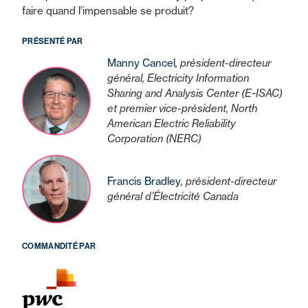
faire quand l’impensable se produit?
PRÉSENTÉ PAR
Manny Cancel
, président-directeur
général, Electricity Information
Sharing and Analysis Center (E-ISAC)
et premier vice-président, North
American Electric Reliability
Corporation (NERC)
Francis Bradley
, président-directeur
général d’Électricité Canada
COMMANDITÉ PAR