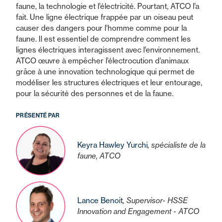
faune, la technologie et l’électricité. Pourtant, ATCO l’a
fait. Une ligne électrique frappée par un oiseau peut
causer des dangers pour l’homme comme pour la
faune. Il est essentiel de comprendre comment les
lignes électriques interagissent avec l’environnement.
ATCO œuvre à empêcher l’électrocution d’animaux
grâce à une innovation technologique qui permet de
modéliser les structures électriques et leur entourage,
pour la sécurité des personnes et de la faune.
PRÉSENTÉ PAR
Keyra Hawley Yurchi
, spécialiste de la
faune, ATCO
Lance Benoit
, Supervisor- HSSE
Innovation and Engagement - ATCO