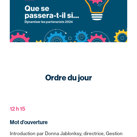
Ordre du jour
12 h 15
Mot d’ouverture
Introduction par Donna Jablonksy, directrice, Gestion