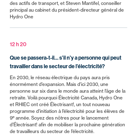
des actifs de transport, et Steven Mantifel, conseiller
principal au cabinet du président-directeur général de
Hydro One
12 h 20
Que se passera-t-il… s’il n’y a personne qui peut
travailler dans le secteur de l’électricité?
En 2030, le réseau électrique du pays aura pris
énormément d’expansion. Mais d’ici 2030, une
personne sur six dans le monde aura atteint l’âge de la
retraite. Voilà pourquoi Électricité Canada, Hydro One
et RHIEC ont créé Électrisant!, un tout nouveau
programme d’initiation à l’électricité pour les élèves de
e
9
année. Soyez des nôtres pour le lancement
d’Électrisant! afin de mobiliser la prochaine génération
de travailleurs du secteur de l’électricité.