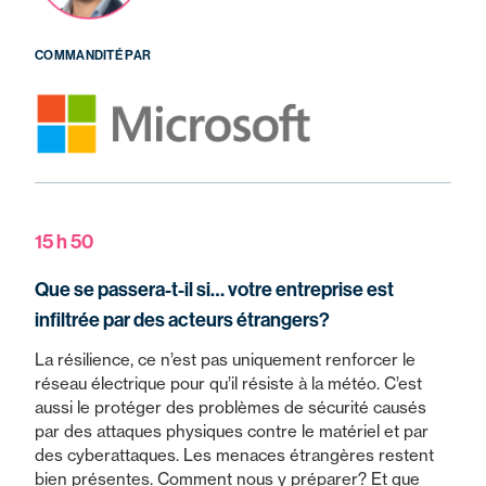
COMMANDITÉ PAR
15 h 50
Que se passera-t-il si… votre entreprise est
infiltrée par des acteurs étrangers?
La résilience, ce n’est pas uniquement renforcer le
réseau électrique pour qu’il résiste à la météo. C’est
aussi le protéger des problèmes de sécurité causés
par des attaques physiques contre le matériel et par
des cyberattaques. Les menaces étrangères restent
bien présentes. Comment nous y préparer? Et que