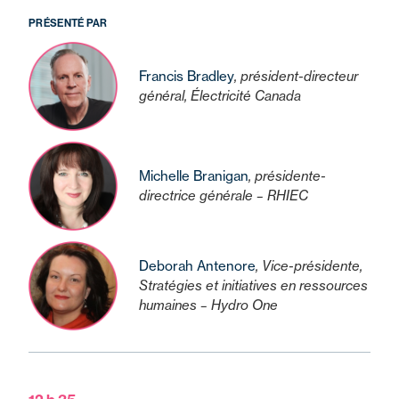
PRÉSENTÉ PAR
Francis Bradley
, président-directeur
général, Électricité Canada
Michelle Branigan
, présidente-
directrice générale – RHIEC
Deborah Antenore
, Vice-présidente,
Stratégies et initiatives en ressources
humaines – Hydro One