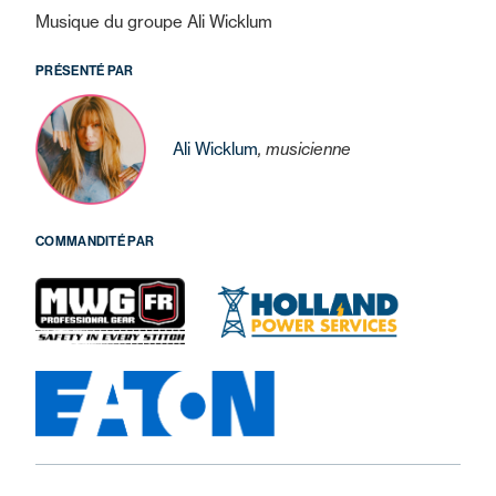
Musique du groupe Ali Wicklum
PRÉSENTÉ PAR
Ali Wicklum
, musicienne
COMMANDITÉ PAR