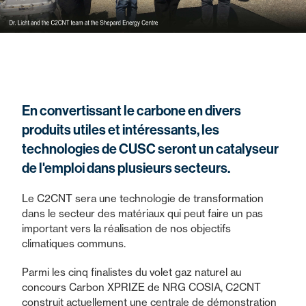
En convertissant le carbone en divers
produits utiles et intéressants, les
technologies de CUSC seront un catalyseur
de l'emploi dans plusieurs secteurs.
Le C2CNT sera une technologie de transformation
dans le secteur des matériaux qui peut faire un pas
important vers la réalisation de nos objectifs
climatiques communs.
Parmi les cinq finalistes du volet gaz naturel au
concours Carbon XPRIZE de NRG COSIA, C2CNT
construit actuellement une centrale de démonstration