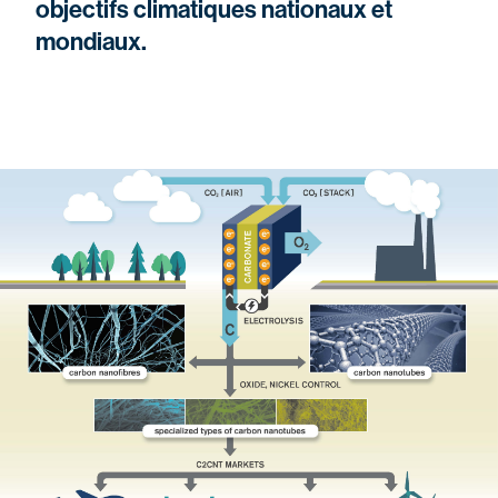
objectifs climatiques nationaux et
mondiaux.