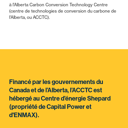
à l’Alberta Carbon Conversion Technology Centre
(centre de technologies de conversion du carbone de
l’Alberta, ou ACCTC).
Financé par les gouvernements du
Canada et de l’Alberta, l’ACCTC est
hébergé au Centre d’énergie Shepard
(propriété de Capital Power et
d'ENMAX).