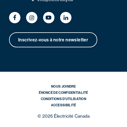
Inscrivez-vous à notre newsletter
NOUS JOINDRE
ÉNONCÉ DE CONFIDENTIALITÉ
CONDITIONS D’UTILISATION
ACCESSIBILITÉ
© 2026 Électricité Canada