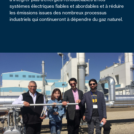
systèmes électriques fiables et abordables et à réduire
les émissions issues des nombreux processus
industriels qui continueront à dépendre du gaz naturel.