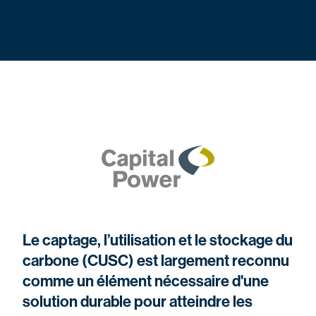
Le captage, l’utilisation et le stockage du
carbone (CUSC) est largement reconnu
comme un élément nécessaire d'une
solution durable pour atteindre les