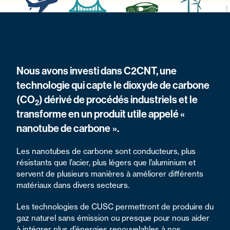
Nous avons investi dans C2CNT, une
technologie qui capte le dioxyde de carbone
(CO
) dérivé de procédés industriels et le
2
transforme en un produit utile appelé «
nanotube de carbone ».
Les nanotubes de carbone sont conducteurs, plus
résistants que l’acier, plus légers que l’aluminium et
servent de plusieurs manières à améliorer différents
matériaux dans divers secteurs.
Les technologies de CUSC permettront de produire du
gaz naturel sans émission ou presque pour nous aider
à intégrer plus d’énergies renouvelables à nos