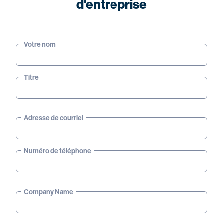
d'entreprise
Votre nom
Titre
Adresse de courriel
Numéro de téléphone
Company Name