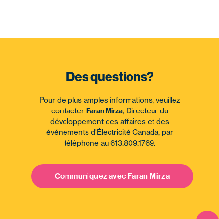
Des questions?
Pour de plus amples informations, veuillez
contacter
, Directeur du
Faran Mirza
développement des affaires et des
événements d'Électricité Canada, par
téléphone au 613.809.1769.
Communiquez avec Faran Mirza