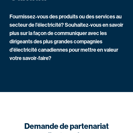
Fournissez-vous des produits ou des services au
secteur de l’électricité? Souhaitez-vous en savoir
plus sur la façon de communiquer avec les
dirigeants des plus grandes compagnies
d’électricité canadiennes pour mettre en valeur
votre savoir-faire?
Demande de partenariat