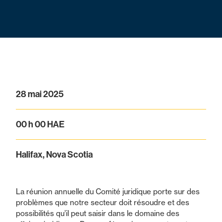
28 mai 2025
00 h 00 HAE
Halifax, Nova Scotia
La réunion annuelle du Comité juridique porte sur des
problèmes que notre secteur doit résoudre et des
possibilités qu’il peut saisir dans le domaine des