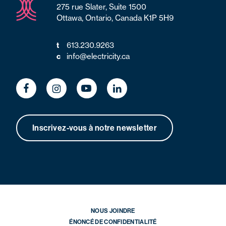
275 rue Slater, Suite 1500
Ottawa, Ontario, Canada K1P 5H9
613.230.9263
t
info@electricity.ca
c
Inscrivez-vous à notre newsletter
NOUS JOINDRE
ÉNONCÉ DE CONFIDENTIALITÉ