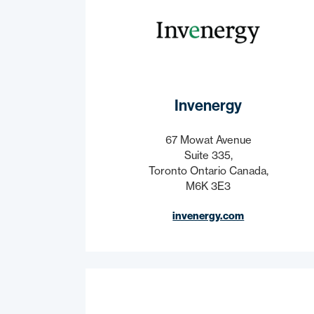
Invenergy
67 Mowat Avenue
Suite 335,
Toronto Ontario Canada,
M6K 3E3
invenergy.com