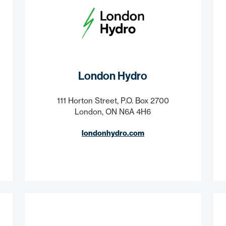
London Hydro
111 Horton Street, P.O. Box 2700
London, ON N6A 4H6
londonhydro.com