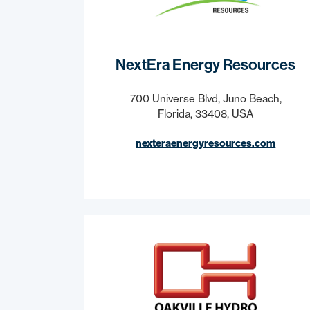
NextEra Energy Resources
700 Universe Blvd, Juno Beach,
Florida, 33408, USA
nexteraenergyresources.com