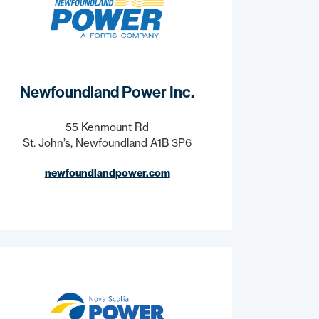
Newfoundland Power Inc.
55 Kenmount Rd
St. John’s, Newfoundland A1B 3P6
newfoundlandpower.com