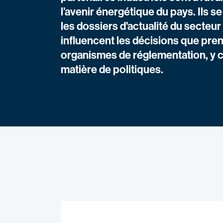
l’avenir énergétique du pays. Ils s
les dossiers d'actualité du secteur d
influencent les décisions que pren
organismes de réglementation, y 
matière de politiques.