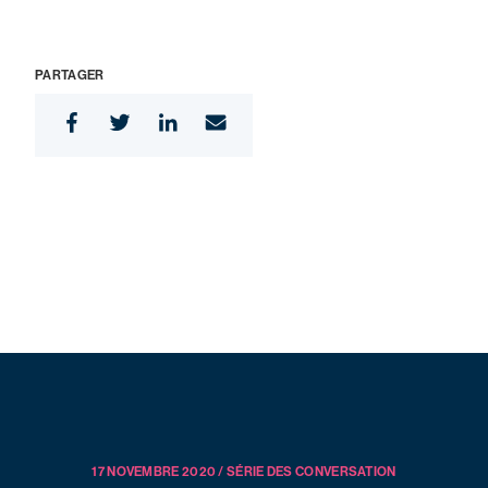
PARTAGER
17 NOVEMBRE 2020 / SÉRIE DES CONVERSATION