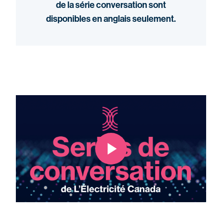
de la série conversation sont
disponibles en anglais seulement.