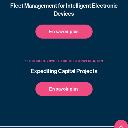
Fleet Management for Intelligent Electronic
Devices
En savoir plus
1 DÉCEMBRE 2020 / SÉRIE DES CONVERSATION
Expediting Capital Projects
En savoir plus