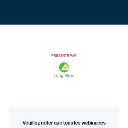
PRÉSENTÉ PAR
Veuillez noter que tous les webinaires