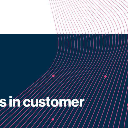
s in customer