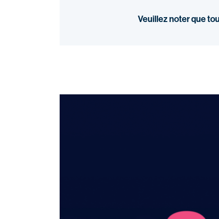
Veuillez noter que to