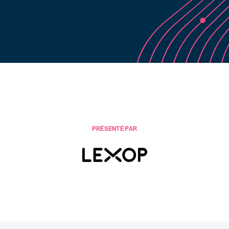
PRÉSENTÉ PAR