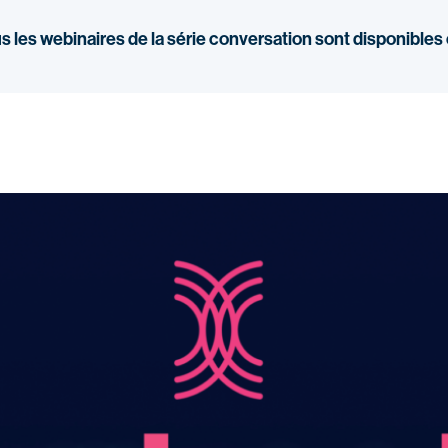
us les webinaires de la série conversation sont disponibles