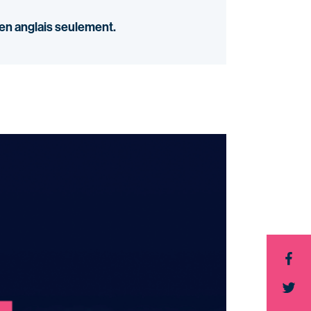
 en anglais seulement.