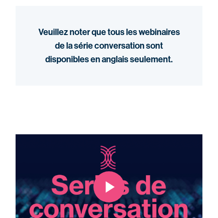
Veuillez noter que tous les webinaires
de la série conversation sont
disponibles en anglais seulement.