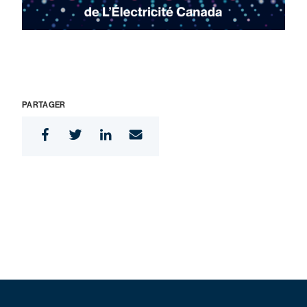
PARTAGER