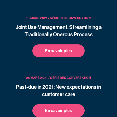
13 MARS 2021 / SÉRIE DES CONVERSATION
Joint Use Management: Streamlining a
Traditionally Onerous Process
En savoir plus
25 MARS 2021 / SÉRIE DES CONVERSATION
Past-due in 2021: New expectations in
customer care
En savoir plus