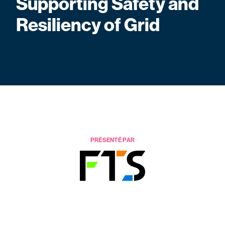
Supporting Safety and
Resiliency of Grid
PRÉSENTÉ PAR