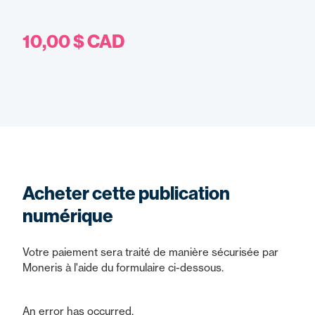
10,00 $ CAD
Acheter cette publication
numérique
Votre paiement sera traité de manière sécurisée par
Moneris à l'aide du formulaire ci-dessous.
An error has occurred.