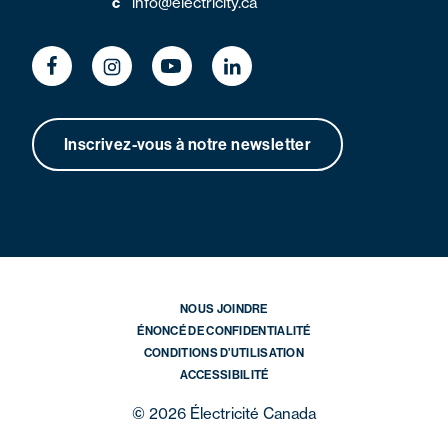
info@electricity.ca
c
Inscrivez-vous à notre newsletter
NOUS JOINDRE
ÉNONCÉ DE CONFIDENTIALITÉ
CONDITIONS D’UTILISATION
ACCESSIBILITÉ
© 2026 Électricité Canada