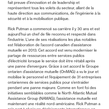
fait preuve d’innovation et de leadership et
représentent tous les volets du secteur, allant de la
haute direction aux communications, de l’ingénierie à la
sécurité et à la mobilisation publique.
Rick Putman a commencé sa carrière il y 30 ans et est
aujourd’hui un chef de file reconnu et respecté dans
l’industrie. L’une de ses réalisations les plus notables
est l’élaboration de l’accord canadien d’assistance
mutuelle en 2013. Cet accord est venu moderniser le
partage de ressources entre services publics
d’électricité lorsque le service doit être rétabli après
une panne d’envergure. Grâce à cet accord le Groupe
ontarien d’assistance mutuelle (OnMAG) a vu le jour et
mobilise le personnel et l’équipement de 31 entreprises
ontariennes de services publics pour s’entraider
pendant une panne majeure. Comme en font foi des
initiatives semblables comme le North Atlantic Mutual
Assistance Group (NAMAG), l’assistance mutuelle est
maintenant une réalité nord-américaine. Rick Putman a