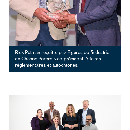
Rick Putman reçoit le prix Figures de l'industrie
de Channa Perera, vice-président, Affaires
réglementaires et autochtones.