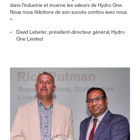
dans l’industrie et incarne les valeurs de Hydro One.
Nous nous félicitons de son succès continu avec nous.
»
David Lebeter, président-directeur général, Hydro
One Limited