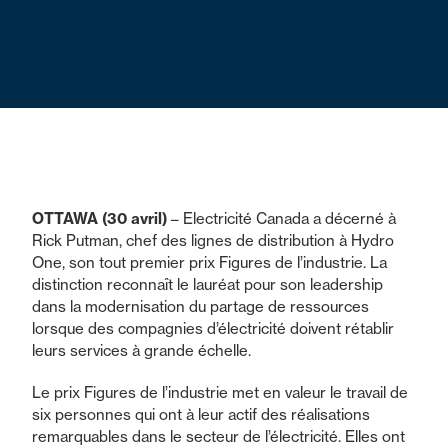
OTTAWA (30 avril)
– Electricité Canada a décerné à
Rick Putman, chef des lignes de distribution à Hydro
One, son tout premier prix Figures de l’industrie. La
distinction reconnaît le lauréat pour son leadership
dans la modernisation du partage de ressources
lorsque des compagnies d’électricité doivent rétablir
leurs services à grande échelle.
Le prix Figures de l’industrie met en valeur le travail de
six personnes qui ont à leur actif des réalisations
remarquables dans le secteur de l’électricité. Elles ont