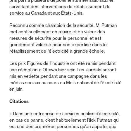
pris part à plusieurs déploiements internationaux en
surveillant des interventions de rétablissement du
service au Canada et aux États-Unis.
Reconnu comme champion de la sécurité, M. Putman
met continuellement en œuvre et en valeur des
mesures de sécurité pour le personnel et est
grandement valorisé pour son expertise dans le
rétablissement de l’électricité à grande échelle.
Les prix Figures de l’industrie ont été remis pendant
une réception à Ottawa hier soir. Les lauréats seront
mis en vedette pendant une campagne dans les
médias sociaux au cours du Mois national de l’électricité
en juin.
Citations
« Dans une entreprise de services publics d’électricité,
en cas de panne, c’est habituellement Rick Putman qui
est une des premières personnes qu’on appelle, que