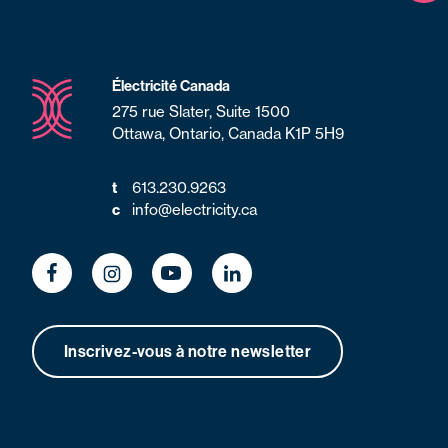
Électricité Canada
275 rue Slater, Suite 1500
Ottawa, Ontario, Canada K1P 5H9
613.230.9263
t
info@electricity.ca
c
Inscrivez-vous à notre newsletter