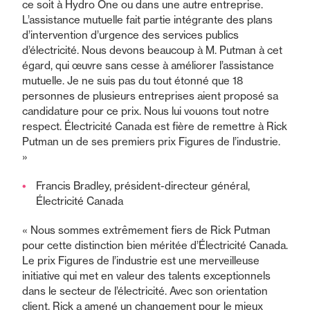
ce soit à Hydro One ou dans une autre entreprise.
L’assistance mutuelle fait partie intégrante des plans
d’intervention d’urgence des services publics
d’électricité. Nous devons beaucoup à M. Putman à cet
égard, qui œuvre sans cesse à améliorer l’assistance
mutuelle. Je ne suis pas du tout étonné que 18
personnes de plusieurs entreprises aient proposé sa
candidature pour ce prix. Nous lui vouons tout notre
respect. Électricité Canada est fière de remettre à Rick
Putman un de ses premiers prix Figures de l’industrie.
»
Francis Bradley, président-directeur général,
Électricité Canada
« Nous sommes extrêmement fiers de Rick Putman
pour cette distinction bien méritée d’Électricité Canada.
Le prix Figures de l’industrie est une merveilleuse
initiative qui met en valeur des talents exceptionnels
dans le secteur de l’électricité. Avec son orientation
client, Rick a amené un changement pour le mieux