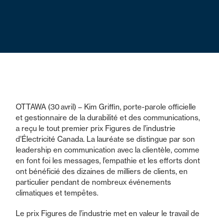
OTTAWA (30 avril) – Kim Griffin, porte-parole officielle
et gestionnaire de la durabilité et des communications,
a reçu le tout premier prix Figures de l’industrie
d’Électricité Canada. La lauréate se distingue par son
leadership en communication avec la clientèle, comme
en font foi les messages, l’empathie et les efforts dont
ont bénéficié des dizaines de milliers de clients, en
particulier pendant de nombreux événements
climatiques et tempêtes.
Le prix Figures de l’industrie met en valeur le travail de