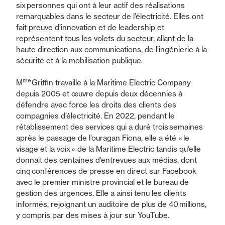
six personnes qui ont à leur actif des réalisations
remarquables dans le secteur de l’électricité. Elles ont
fait preuve d’innovation et de leadership et
représentent tous les volets du secteur, allant de la
haute direction aux communications, de l’ingénierie à la
sécurité et à la mobilisation publique.
me
M
Griffin travaille à la Maritime Electric Company
depuis 2005 et œuvre depuis deux décennies à
défendre avec force les droits des clients des
compagnies d’électricité. En 2022, pendant le
rétablissement des services qui a duré trois semaines
après le passage de l’ouragan Fiona, elle a été « le
visage et la voix » de la Maritime Electric tandis qu’elle
donnait des centaines d’entrevues aux médias, dont
cinq conférences de presse en direct sur Facebook
avec le premier ministre provincial et le bureau de
gestion des urgences. Elle a ainsi tenu les clients
informés, rejoignant un auditoire de plus de 40 millions,
y compris par des mises à jour sur YouTube.