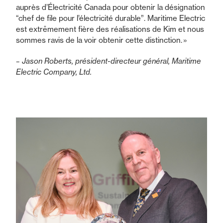
auprès d’Électricité Canada pour obtenir la désignation
“chef de file pour l’électricité durable”. Maritime Electric
est extrêmement fière des réalisations de Kim et nous
sommes ravis de la voir obtenir cette distinction. »
– Jason Roberts, président-directeur général, Maritime
Electric Company, Ltd.