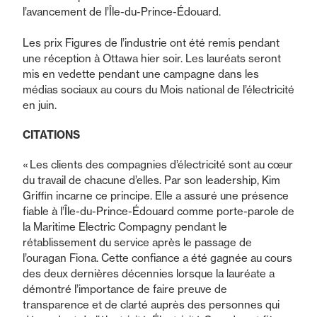
l’avancement de l’Île-du-Prince-Édouard.
Les prix Figures de l’industrie ont été remis pendant
une réception à Ottawa hier soir. Les lauréats seront
mis en vedette pendant une campagne dans les
médias sociaux au cours du Mois national de l’électricité
en juin.
CITATIONS
« Les clients des compagnies d’électricité sont au cœur
du travail de chacune d’elles. Par son leadership, Kim
Griffin incarne ce principe. Elle a assuré une présence
fiable à l’Île-du-Prince-Édouard comme porte-parole de
la Maritime Electric Compagny pendant le
rétablissement du service après le passage de
l’ouragan Fiona. Cette confiance a été gagnée au cours
des deux dernières décennies lorsque la lauréate a
démontré l’importance de faire preuve de
transparence et de clarté auprès des personnes qui