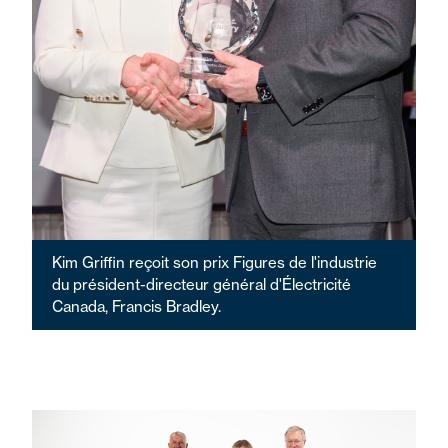
Kim Griffin reçoit son prix Figures de l'industrie
du président-directeur général d'Électricité
Canada, Francis Bradley.