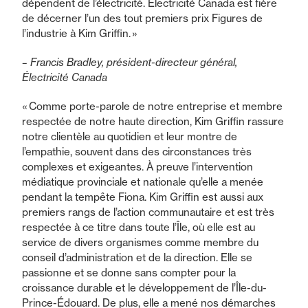
dépendent de l’électricité. Électricité Canada est fière
de décerner l’un des tout premiers prix Figures de
l’industrie à Kim Griffin. »
– Francis Bradley, président-directeur général,
Électricité Canada
« Comme porte-parole de notre entreprise et membre
respectée de notre haute direction, Kim Griffin rassure
notre clientèle au quotidien et leur montre de
l’empathie, souvent dans des circonstances très
complexes et exigeantes. À preuve l’intervention
médiatique provinciale et nationale qu’elle a menée
pendant la tempête Fiona. Kim Griffin est aussi aux
premiers rangs de l’action communautaire et est très
respectée à ce titre dans toute l’Île, où elle est au
service de divers organismes comme membre du
conseil d’administration et de la direction. Elle se
passionne et se donne sans compter pour la
croissance durable et le développement de l’Île-du-
Prince-Édouard. De plus, elle a mené nos démarches