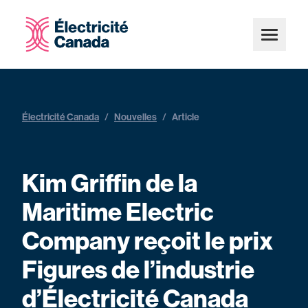
Électricité Canada
/
Nouvelles
/
Article
Kim Griffin de la
Maritime Electric
Company reçoit le prix
Figures de l’industrie
d’Électricité Canada