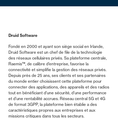
Druid Software
Fondé en 2000 et ayant son siège social en Irlande,
Druid Software est un chef de file de la technologie
des réseaux cellulaires privés. Sa plateforme centrale,
Raemis™, de calibre d’entreprise, favorise la
connectivité et simplifie la gestion des réseaux privés.
Depuis près de 25 ans, ses clients et ses partenaires
du monde entier choisissent cette plateforme pour
connecter des applications, des appareils et des radios
tout en bénéficiant d’une sécurité, d’une performance
et d’une rentabilité accrues. Réseau central 5G et 4G
de format 3GPP, la plateforme bien établie a des
caractéristiques propres aux entreprises et aux
missions critiques dans tous les secteurs.