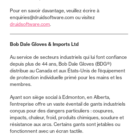
Pour en savoir davantage, veuillez écrire à
enquiries@druidsoftware.com ou visitez
druidsoftware.com
.
Bob Dale Gloves & Imports Ltd
Au service de secteurs industriels qui lui font confiance
depuis plus de 44 ans, Bob Dale Gloves (BDG®)
distribue au Canada et aux États-Unis de l’équipement
de protection individuelle primé pour les mains et les
membres.
Ayant son siège social à Edmonton, en Alberta,
l’entreprise offre un vaste éventail de gants industriels
conçus pour des dangers particuliers : coupures,
impacts, chaleur, froid, produits chimiques, soudure et
résistance aux arcs. Certains gants sont jetables ou
fonctionnent avec un écran tactile.