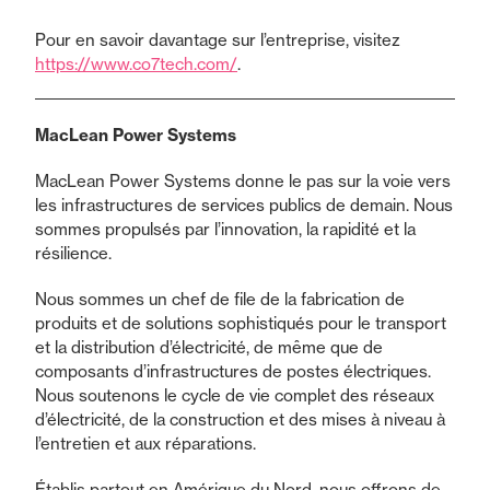
Pour en savoir davantage sur l’entreprise, visitez
https://www.co7tech.com/
.
MacLean Power Systems
MacLean Power Systems donne le pas sur la voie vers
les infrastructures de services publics de demain. Nous
sommes propulsés par l’innovation, la rapidité et la
résilience.
Nous sommes un chef de file de la fabrication de
produits et de solutions sophistiqués pour le transport
et la distribution d’électricité, de même que de
composants d’infrastructures de postes électriques.
Nous soutenons le cycle de vie complet des réseaux
d’électricité, de la construction et des mises à niveau à
l’entretien et aux réparations.
Établis partout en Amérique du Nord, nous offrons de