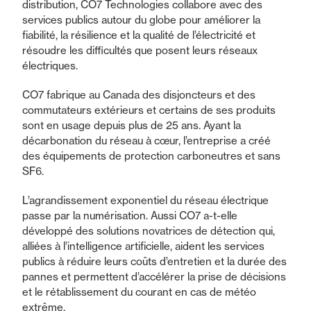
distribution, CO7 Technologies collabore avec des
services publics autour du globe pour améliorer la
fiabilité, la résilience et la qualité de l’électricité et
résoudre les difficultés que posent leurs réseaux
électriques.
CO7 fabrique au Canada des disjoncteurs et des
commutateurs extérieurs et certains de ses produits
sont en usage depuis plus de 25 ans. Ayant la
décarbonation du réseau à cœur, l’entreprise a créé
des équipements de protection carboneutres et sans
SF6.
L’agrandissement exponentiel du réseau électrique
passe par la numérisation. Aussi CO7 a-t-elle
développé des solutions novatrices de détection qui,
alliées à l’intelligence artificielle, aident les services
publics à réduire leurs coûts d’entretien et la durée des
pannes et permettent d’accélérer la prise de décisions
et le rétablissement du courant en cas de météo
extrême.