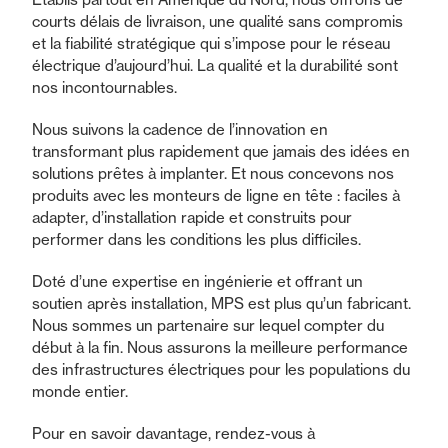
courts délais de livraison, une qualité sans compromis
et la fiabilité stratégique qui s’impose pour le réseau
électrique d’aujourd’hui. La qualité et la durabilité sont
nos incontournables.
Nous suivons la cadence de l’innovation en
transformant plus rapidement que jamais des idées en
solutions prêtes à implanter. Et nous concevons nos
produits avec les monteurs de ligne en tête : faciles à
adapter, d’installation rapide et construits pour
performer dans les conditions les plus difficiles.
Doté d’une expertise en ingénierie et offrant un
soutien après installation, MPS est plus qu’un fabricant.
Nous sommes un partenaire sur lequel compter du
début à la fin. Nous assurons la meilleure performance
des infrastructures électriques pour les populations du
monde entier.
Pour en savoir davantage, rendez-vous à