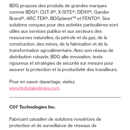
BDG propose des produits de grandes marques
comme BDG®, CUT-X®, X-SITE®, DENY®, Gander
Brand®, ARC TEK®, BDGplanet™ et FENTO®. Ses
solutions conçues pour des activités particulières sont
utiles aux services publics et aux secteurs des
ressources naturelles, du pétrole et du gaz, de la
construction, des mines, de la fabrication et de la
transformation agroalimentaire. Avec son réseau de
distribution robuste, BDG allie innovation, tests
rigoureux et stratégies de sécurité sur mesure pour
assurer la protection et la productivité des travailleurs.
Pour en savoir davantage, visitez
www.bobdalegloves.com
.
C07 Technologies Inc.
Fabricant canadien de solutions novatrices de
protection et de surveillance de réseaux de