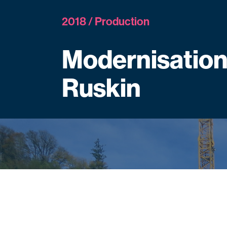
2018 / Production
Modernisation 
Ruskin