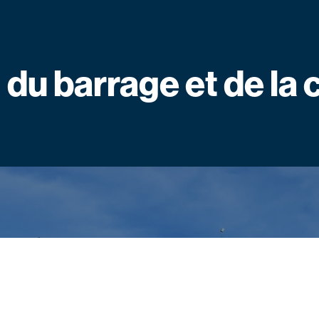
du barrage et de la 