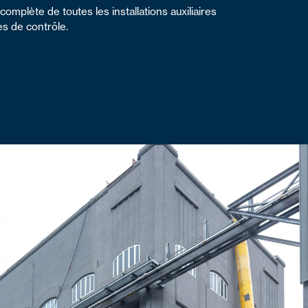
omplète de toutes les installations auxiliaires
s de contrôle.