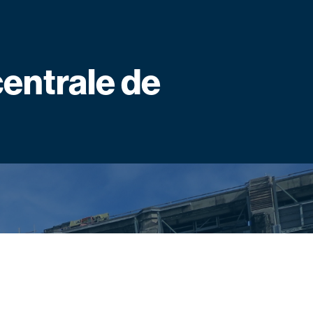
centrale de