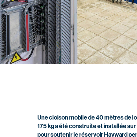
Une cloison mobile de 40 mètres de lo
175 kg a été construite et installée sur
pour soutenir le réservoir Hayward pe