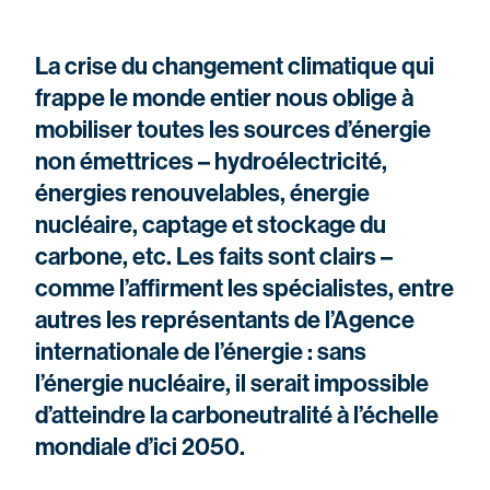
La crise du changement climatique qui
frappe le monde entier nous oblige à
mobiliser toutes les sources d’énergie
non émettrices – hydroélectricité,
énergies renouvelables, énergie
nucléaire, captage et stockage du
carbone, etc. Les faits sont clairs –
comme l’affirment les spécialistes, entre
autres les représentants de l’Agence
internationale de l’énergie : sans
l’énergie nucléaire, il serait impossible
d’atteindre la carboneutralité à l’échelle
mondiale d’ici 2050.