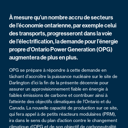
À mesure qu’un nombre accru de secteurs
de l’économie ontarienne, par exemple celui
des transports, progresseront dans la voie
de l’électrification, la demande pour l’énergie
propre d’Ontario Power Generation (OPG)
augmentera de plus en plus.
OPG se prépare à répondre à cette demande en
tâchant d'accroître la puissance nucléaire sur le site de
Darlington d’ici la fin de la présente décennie pour
assurer un approvisionnement fiable en énergie à
faibles émissions de carbone et contribuer ainsi à
l’atteinte des objectifs climatiques de l’Ontario et du
Canada. La nouvelle capacité de production sur ce site,
qui fera appel à de petits réacteurs modulaires (PRM),
ira dans le sens du plan d’action contre le changement
climatique d’OPG et de son objectif de carboneutralité