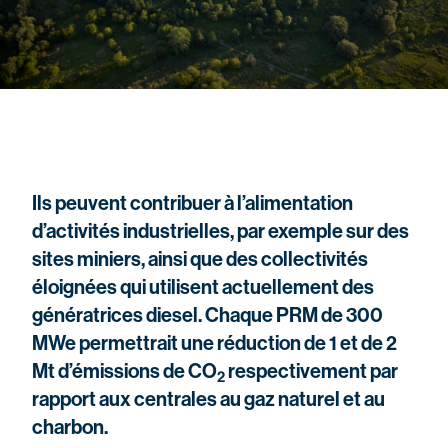
Ils peuvent contribuer à l’alimentation
d’activités industrielles, par exemple sur des
sites miniers, ainsi que des collectivités
éloignées qui utilisent actuellement des
génératrices diesel. Chaque PRM de 300
MWe permettrait une réduction de 1 et de 2
Mt d’émissions de CO
respectivement par
2
rapport aux centrales au gaz naturel et au
charbon.