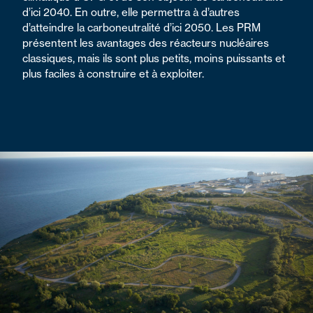
d’ici 2040. En outre, elle permettra à d’autres
d’atteindre la carboneutralité d’ici 2050. Les PRM
présentent les avantages des réacteurs nucléaires
classiques, mais ils sont plus petits, moins puissants et
plus faciles à construire et à exploiter.