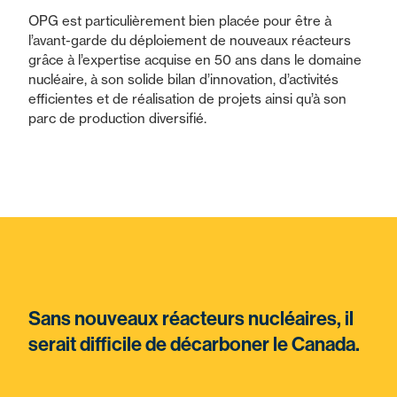
OPG est particulièrement bien placée pour être à
l’avant-garde du déploiement de nouveaux réacteurs
grâce à l’expertise acquise en 50 ans dans le domaine
nucléaire, à son solide bilan d’innovation, d’activités
efficientes et de réalisation de projets ainsi qu’à son
parc de production diversifié.
Sans nouveaux réacteurs nucléaires, il
serait difficile de décarboner le Canada.