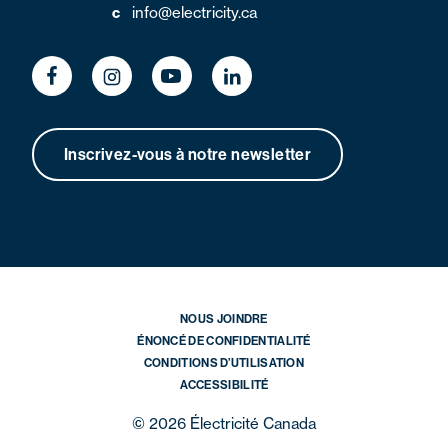
c
info@electricity.ca
Inscrivez-vous à notre newsletter
NOUS JOINDRE
ÉNONCÉ DE CONFIDENTIALITÉ
CONDITIONS D’UTILISATION
ACCESSIBILITÉ
© 2026 Électricité Canada