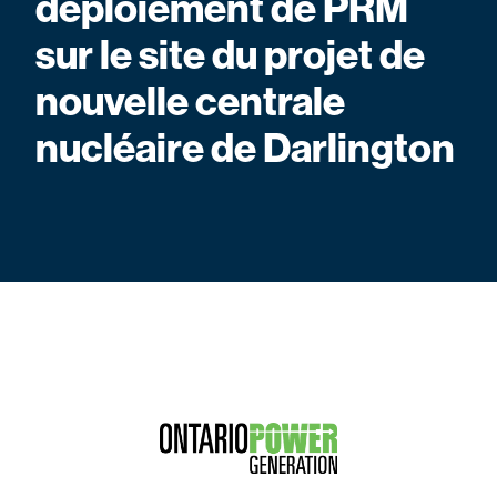
déploiement de PRM
sur le site du projet de
nouvelle centrale
nucléaire de Darlington