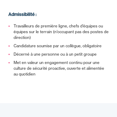
Admissibilité :
Travailleurs de première ligne, chefs d’équipes ou
équipes sur le terrain (n’occupant pas des postes de
direction)
Candidature soumise par un collègue, obligatoire
Décerné à une personne ou à un petit groupe
Met en valeur un engagement continu pour une
culture de sécurité proactive, ouverte et alimentée
au quotidien