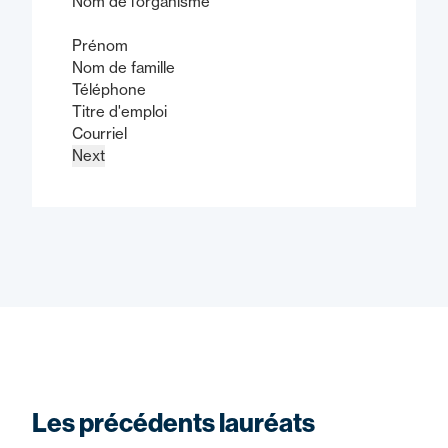
Nom de l’organisme
Prénom
Nom de famille
Téléphone
Titre d'emploi
Courriel
Next
Les précédents lauréats