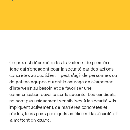
Ce prix est décerné à des travailleurs de première
ligne qui s’engagent pour la sécurité par des actions
concrètes au quotidien. Il peut s’agir de personnes ou
de petites équipes qui ont le courage de s’exprimer,
d’intervenir au besoin et de favoriser une
communication ouverte sur la sécurité. Les candidats
ne sont pas uniquement sensibilisés à la sécurité – ils
impliquent activement, de manières concrètes et
réelles, leurs pairs pour qu’ils améliorent la sécurité et
la mettent en œuvre.