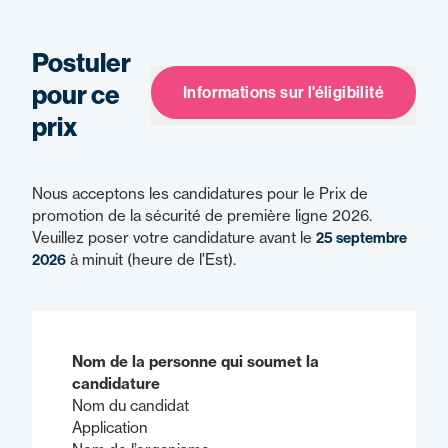
Postuler
pour ce
Informations sur l'éligibilité
prix
Nous acceptons les candidatures pour le Prix de
promotion de la sécurité de première ligne 2026.
Veuillez poser votre candidature avant le
25 septembre
2026
à minuit (heure de l'Est).
Nom de la personne qui soumet la
candidature
Nom du candidat
Application