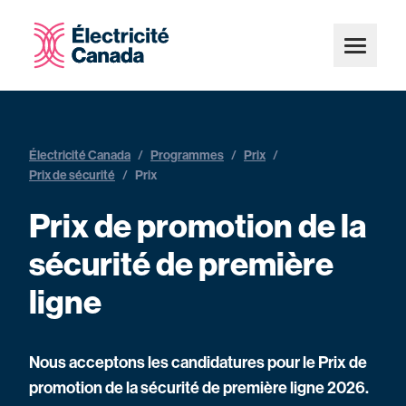
Électricité Canada
/
Programmes
/
Prix
/
Prix de sécurité
/
Prix
Prix de promotion de la
sécurité de première
ligne
Nous acceptons les candidatures pour le Prix de
promotion de la sécurité de première ligne 2026.