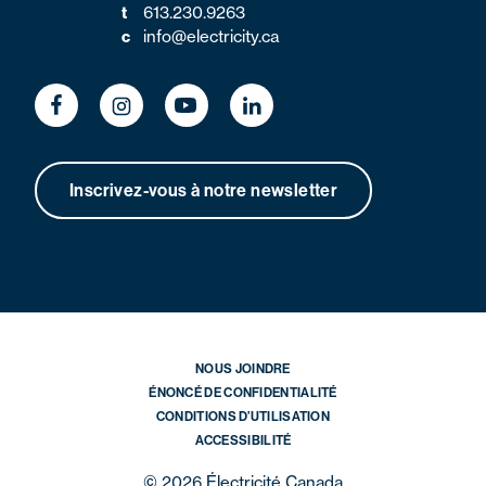
t
613.230.9263
c
info@electricity.ca
Inscrivez-vous à notre newsletter
NOUS JOINDRE
ÉNONCÉ DE CONFIDENTIALITÉ
CONDITIONS D’UTILISATION
ACCESSIBILITÉ
© 2026 Électricité Canada