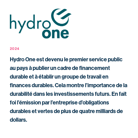
2024
Hydro One est devenu le premier service public
au pays à publier un cadre de financement
durable et à établir un groupe de travail en
finances durables. Cela montre l’importance de la
durabilité dans les investissements futurs. En fait
foi l’émission par l’entreprise d’obligations
durables et vertes de plus de quatre milliards de
dollars.