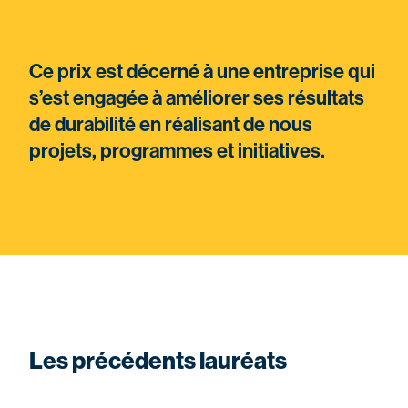
Ce prix est décerné à une entreprise qui
s’est engagée à améliorer ses résultats
de durabilité en réalisant de nous
projets, programmes et initiatives.
Les précédents lauréats