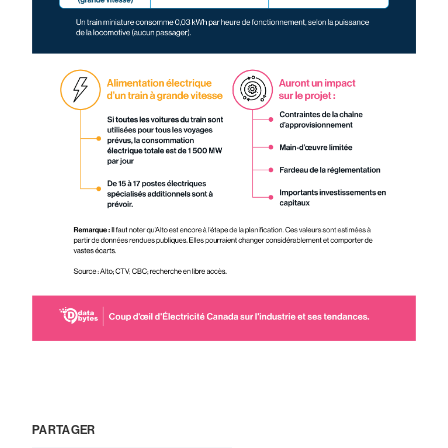
PARTAGER