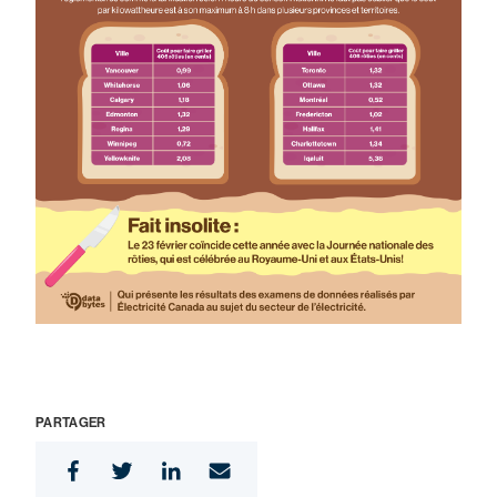
PARTAGER