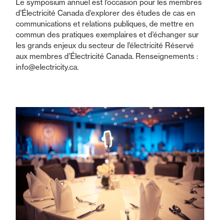
Le symposium annuel est l’occasion pour les membres
d’Électricité Canada d’explorer des études de cas en
communications et relations publiques, de mettre en
commun des pratiques exemplaires et d’échanger sur
les grands enjeux du secteur de l’électricité Réservé
aux membres d’Électricité Canada. Renseignements :
info@electricity.ca.