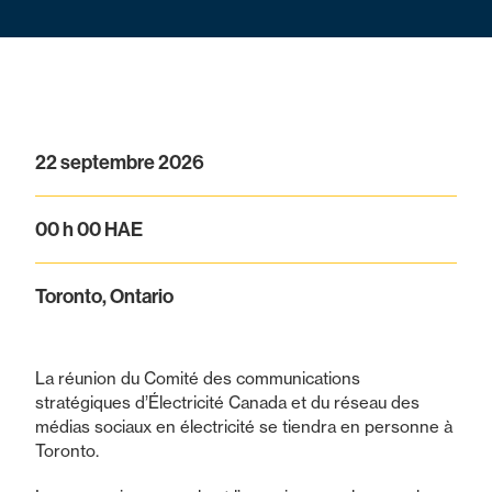
22 septembre 2026
00 h 00 HAE
Toronto, Ontario
La réunion du Comité des communications
stratégiques d’Électricité Canada et du réseau des
médias sociaux en électricité se tiendra en personne à
Toronto.