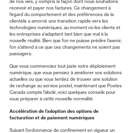
de nos vies, y compris la façon dont nous souhaitons
recevoir et payer nos factures. Ce changement à
l’égard du comportement et des préférences de la
clientèle a amorcé une transition rapide vers les
technologies numériques, au moment où les clients et
les entreprises s’adaptent tant bien que mal à la
nouvelle réalité. Bien que l’on ne puisse prédire l’avenir,
l’on s’attend à ce que ces changements ne soient pas
passagers.
Que vous commenciez tout juste votre déploiement
numérique, que vous pensiez à améliorer vos solutions
actuelles ou que vous tentiez de trouver une solution
de rechange au service postel, maintenant que Postes
Canada compte l’abolir, voici quelques conseils pour
vous préparer à cette nouvelle normalité.
Accélération de l’adoption des options de
facturation et de paiement numériques
Suivant l’ordonnance de confinement en vigueur un