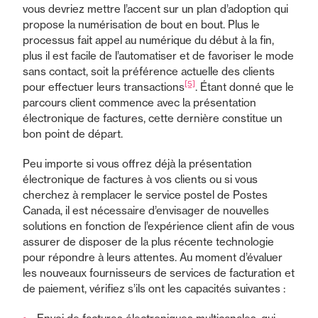
vous devriez mettre l’accent sur un plan d’adoption qui
propose la numérisation de bout en bout. Plus le
processus fait appel au numérique du début à la fin,
plus il est facile de l’automatiser et de favoriser le mode
sans contact, soit la préférence actuelle des clients
[5]
pour effectuer leurs transactions
. Étant donné que le
parcours client commence avec la présentation
électronique de factures, cette dernière constitue un
bon point de départ.
Peu importe si vous offrez déjà la présentation
électronique de factures à vos clients ou si vous
cherchez à remplacer le service postel de Postes
Canada, il est nécessaire d’envisager de nouvelles
solutions en fonction de l’expérience client afin de vous
assurer de disposer de la plus récente technologie
pour répondre à leurs attentes. Au moment d’évaluer
les nouveaux fournisseurs de services de facturation et
de paiement, vérifiez s’ils ont les capacités suivantes :