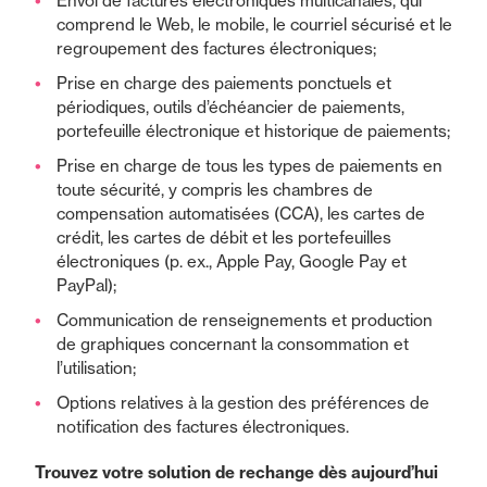
Envoi de factures électroniques multicanales, qui
comprend le Web, le mobile, le courriel sécurisé et le
regroupement des factures électroniques;
Prise en charge des paiements ponctuels et
périodiques, outils d’échéancier de paiements,
portefeuille électronique et historique de paiements;
Prise en charge de tous les types de paiements en
toute sécurité, y compris les chambres de
compensation automatisées (CCA), les cartes de
crédit, les cartes de débit et les portefeuilles
électroniques (p. ex., Apple Pay, Google Pay et
PayPal);
Communication de renseignements et production
de graphiques concernant la consommation et
l’utilisation;
Options relatives à la gestion des préférences de
notification des factures électroniques.
Trouvez votre solution de rechange dès aujourd’hui