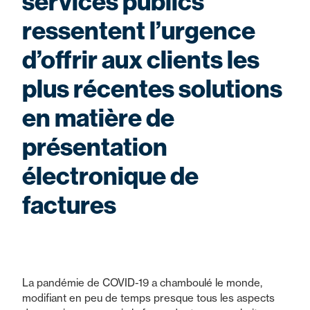
services publics
ressentent l’urgence
d’offrir aux clients les
plus récentes solutions
en matière de
présentation
électronique de
factures
La pandémie de COVID-19 a chamboulé le monde,
modifiant en peu de temps presque tous les aspects