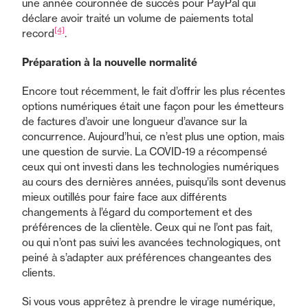
une année couronnée de succès pour PayPal qui
déclare avoir traité un volume de paiements total
[4]
record
.
Préparation à la nouvelle normalité
Encore tout récemment, le fait d’offrir les plus récentes
options numériques était une façon pour les émetteurs
de factures d’avoir une longueur d’avance sur la
concurrence. Aujourd’hui, ce n’est plus une option, mais
une question de survie. La COVID-19 a récompensé
ceux qui ont investi dans les technologies numériques
au cours des dernières années, puisqu’ils sont devenus
mieux outillés pour faire face aux différents
changements à l’égard du comportement et des
préférences de la clientèle. Ceux qui ne l’ont pas fait,
ou qui n’ont pas suivi les avancées technologiques, ont
peiné à s’adapter aux préférences changeantes des
clients.
Si vous vous apprêtez à prendre le virage numérique,