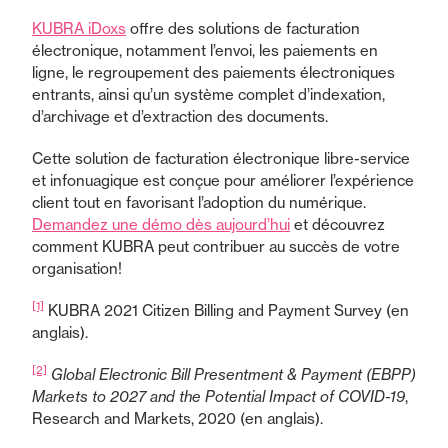
KUBRA iDoxs
offre des solutions de facturation
électronique, notamment l’envoi, les paiements en
ligne, le regroupement des paiements électroniques
entrants, ainsi qu’un système complet d’indexation,
d’archivage et d’extraction des documents.
Cette solution de facturation électronique libre-service
et infonuagique est conçue pour améliorer l’expérience
client tout en favorisant l’adoption du numérique.
Demandez une démo dès aujourd’hui
et découvrez
comment KUBRA peut contribuer au succès de votre
organisation!
[1]
KUBRA 2021 Citizen Billing and Payment Survey (en
anglais).
[2]
Global Electronic Bill Presentment & Payment (EBPP)
Markets to 2027 and the Potential Impact of COVID-19
,
Research and Markets, 2020 (en anglais).