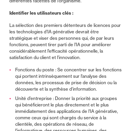
différentes facettes de l’organisme.
Identifier les utilisateurs clés :
La sélection des premiers détenteurs de licences pour
les technologies d’IA générative devrait être
stratégique et viser des personnes qui, de par leurs
fonctions, peuvent tirer parti de l’IA pour améliorer
considérablement l’efficacité opérationnelle, la
satisfaction du client et l’innovation.
Fonctions du poste : Se concentrer sur les fonctions
qui portent intrinsèquement sur l’analyse des
données, les processus de prise de décision ou la
découverte et la synthèse d’information.
Unité d’entreprise : Donner la priorité aux groupes
qui bénéficieront le plus directement et le plus
immédiatement des applications de l’IA générative,
comme ceux qui sont chargés du service à la
clientèle, des opérations de réseau, de
l’informatique, des ressources humaines, des