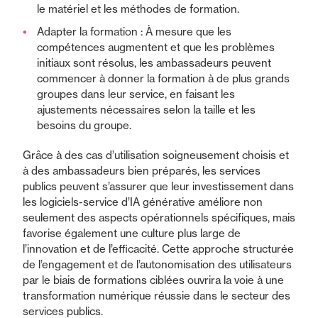
le matériel et les méthodes de formation.
Adapter la formation : À mesure que les
compétences augmentent et que les problèmes
initiaux sont résolus, les ambassadeurs peuvent
commencer à donner la formation à de plus grands
groupes dans leur service, en faisant les
ajustements nécessaires selon la taille et les
besoins du groupe.
Grâce à des cas d’utilisation soigneusement choisis et
à des ambassadeurs bien préparés, les services
publics peuvent s’assurer que leur investissement dans
les logiciels-service d’IA générative améliore non
seulement des aspects opérationnels spécifiques, mais
favorise également une culture plus large de
l’innovation et de l’efficacité. Cette approche structurée
de l’engagement et de l’autonomisation des utilisateurs
par le biais de formations ciblées ouvrira la voie à une
transformation numérique réussie dans le secteur des
services publics.