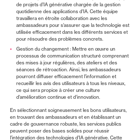
de projets d’IA générative chargée de la gestion
quotidienne des applications d’IA. Cette équipe
travaillera en étroite collaboration avec les
ambassadeurs pour s’assurer que la technologie est
utilisée efficacement dans les différents services et
pour résoudre des problèmes concrets.
Gestion du changement : Mettre en œuvre un
processus de communication structuré comprenant
des mises à jour régulières, des ateliers et des
séances de rétroaction. Ainsi, les ambassadeurs
pourront diffuser efficacement l’information et
recueillir les avis des utilisateurs à tous les niveaux,
ce qui sera propice à créer une culture
d’amélioration continue et d’innovation.
En sélectionnant soigneusement les bons utilisateurs,
en trouvant des ambassadeurs et en établissant un
cadre de gouvernance robuste, les services publics
peuvent poser des bases solides pour réussir
l’intégration des technologies d’IA générative. Cette