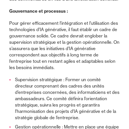
Gouvernance et processus :
Pour gérer efficacement l’intégration et l’utilisation des
technologies d’IA générative, il faut établir un cadre de
gouvernance solide. Ce cadre devrait englober la
supervision stratégique et la gestion opérationnelle. On
s’assurera que les initiatives d’IA générative
correspondent aux objectifs à long terme de
l’entreprise tout en restant agiles et adaptables selon
les besoins immédiats.
Supervision stratégique : Former un comité
directeur comprenant des cadres des unités
d’entreprises concernées, des informaticiens et des
ambassadeurs. Ce comité définira l’orientation
stratégique, suivra les progrès et garantira
l’harmonisation des projets d’IA générative et de la
stratégie globale de l’entreprise.
Gestion opérationnelle : Mettre en place une équipe