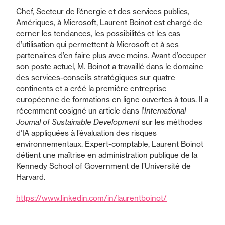
Chef, Secteur de l’énergie et des services publics,
Amériques, à Microsoft, Laurent Boinot est chargé de
cerner les tendances, les possibilités et les cas
d’utilisation qui permettent à Microsoft et à ses
partenaires d’en faire plus avec moins. Avant d’occuper
son poste actuel, M. Boinot a travaillé dans le domaine
des services-conseils stratégiques sur quatre
continents et a créé la première entreprise
européenne de formations en ligne ouvertes à tous. Il a
récemment cosigné un article dans l’
International
Journal of Sustainable Development
sur les méthodes
d’IA appliquées à l’évaluation des risques
environnementaux. Expert-comptable, Laurent Boinot
détient une maîtrise en administration publique de la
Kennedy School of Government de l’Université de
Harvard.
https://www.linkedin.com/in/laurentboinot/