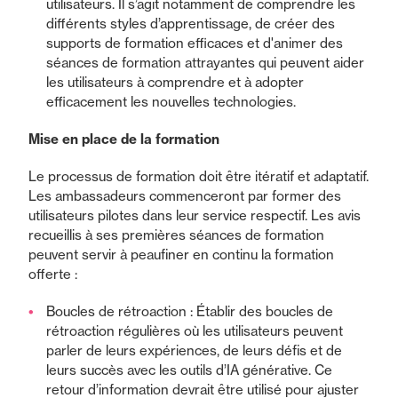
utilisateurs. Il s’agit notamment de comprendre les
différents styles d’apprentissage, de créer des
supports de formation efficaces et d'animer des
séances de formation attrayantes qui peuvent aider
les utilisateurs à comprendre et à adopter
efficacement les nouvelles technologies.
Mise en place de la formation
Le processus de formation doit être itératif et adaptatif.
Les ambassadeurs commenceront par former des
utilisateurs pilotes dans leur service respectif. Les avis
recueillis à ses premières séances de formation
peuvent servir à peaufiner en continu la formation
offerte :
Boucles de rétroaction : Établir des boucles de
rétroaction régulières où les utilisateurs peuvent
parler de leurs expériences, de leurs défis et de
leurs succès avec les outils d’IA générative. Ce
retour d’information devrait être utilisé pour ajuster