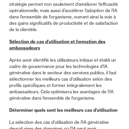
stratégie permet non seulement d’améliorer l’efficacité
opérationnelle, mais aussi d’accélérer l’adoption de l’IA
dans l’ensemble de l’organisme, ouvrant ainsi la voie à
des gains significatifs de productivité et de satisfaction
de la clientèle.
Sélection de cas d’utilisation et formation des
ambassadeurs
Après avoir identifié les utilisateurs initiaux et établi un
cadre de gouvernance pour les technologies d’IA
générative dans le secteur des services publics, il faut
sélectionner les meilleurs cas d’utilisation selon des
profils spécifiques et former intégralement les
ambassadeurs. Cela optimisera les avantages de l’IA
générative dans l’ensemble de l’organisme.
Déterminer quels sont les meilleurs cas d’utilisation
La sélection des cas d’utilisation de l’IA générative
devrait viser des domaines où l’IA peut avoir