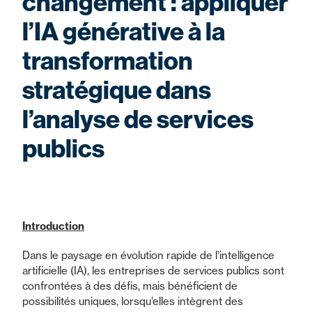
changement : appliquer
l’IA générative à la
transformation
stratégique dans
l’analyse de services
publics
Introduction
Dans le paysage en évolution rapide de l’intelligence
artificielle (IA), les entreprises de services publics sont
confrontées à des défis, mais bénéficient de
possibilités uniques, lorsqu’elles intègrent des