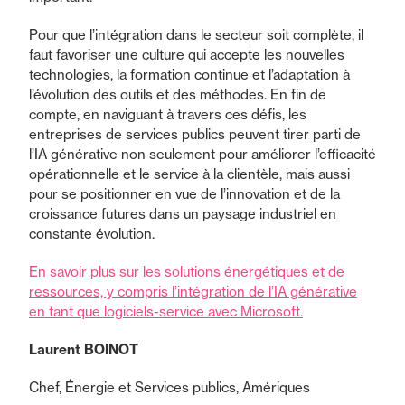
Pour que l’intégration dans le secteur soit complète, il
faut favoriser une culture qui accepte les nouvelles
technologies, la formation continue et l’adaptation à
l’évolution des outils et des méthodes. En fin de
compte, en naviguant à travers ces défis, les
entreprises de services publics peuvent tirer parti de
l’IA générative non seulement pour améliorer l’efficacité
opérationnelle et le service à la clientèle, mais aussi
pour se positionner en vue de l’innovation et de la
croissance futures dans un paysage industriel en
constante évolution.
En savoir plus sur les solutions énergétiques et de
ressources, y compris l’intégration de l’IA générative
en tant que logiciels-service avec Microsoft.
Laurent BOINOT
Chef, Énergie et Services publics, Amériques