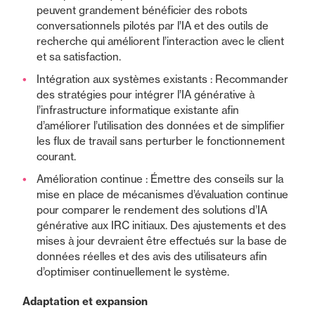
peuvent grandement bénéficier des robots
conversationnels pilotés par l’IA et des outils de
recherche qui améliorent l’interaction avec le client
et sa satisfaction.
Intégration aux systèmes existants : Recommander
des stratégies pour intégrer l’IA générative à
l’infrastructure informatique existante afin
d’améliorer l’utilisation des données et de simplifier
les flux de travail sans perturber le fonctionnement
courant.
Amélioration continue : Émettre des conseils sur la
mise en place de mécanismes d’évaluation continue
pour comparer le rendement des solutions d’IA
générative aux IRC initiaux. Des ajustements et des
mises à jour devraient être effectués sur la base de
données réelles et des avis des utilisateurs afin
d’optimiser continuellement le système.
Adaptation et expansion