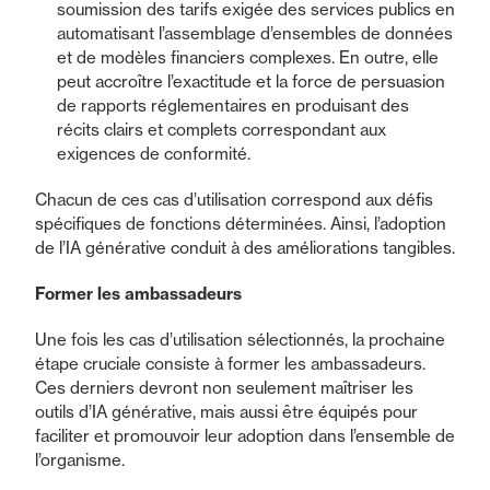
soumission des tarifs exigée des services publics en
automatisant l’assemblage d’ensembles de données
et de modèles financiers complexes. En outre, elle
peut accroître l’exactitude et la force de persuasion
de rapports réglementaires en produisant des
récits clairs et complets correspondant aux
exigences de conformité.
Chacun de ces cas d’utilisation correspond aux défis
spécifiques de fonctions déterminées. Ainsi, l’adoption
de l’IA générative conduit à des améliorations tangibles.
Former les ambassadeurs
Une fois les cas d’utilisation sélectionnés, la prochaine
étape cruciale consiste à former les ambassadeurs.
Ces derniers devront non seulement maîtriser les
outils d’IA générative, mais aussi être équipés pour
faciliter et promouvoir leur adoption dans l’ensemble de
l’organisme.