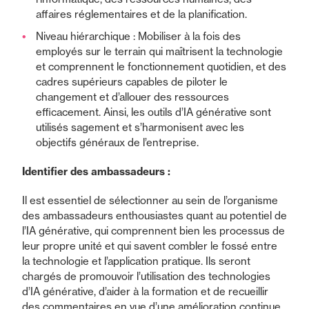
affaires réglementaires et de la planification.
Niveau hiérarchique : Mobiliser à la fois des
employés sur le terrain qui maîtrisent la technologie
et comprennent le fonctionnement quotidien, et des
cadres supérieurs capables de piloter le
changement et d’allouer des ressources
efficacement. Ainsi, les outils d’IA générative sont
utilisés sagement et s’harmonisent avec les
objectifs généraux de l’entreprise.
Identifier des ambassadeurs :
Il est essentiel de sélectionner au sein de l’organisme
des ambassadeurs enthousiastes quant au potentiel de
l’IA générative, qui comprennent bien les processus de
leur propre unité et qui savent combler le fossé entre
la technologie et l’application pratique. Ils seront
chargés de promouvoir l’utilisation des technologies
d’IA générative, d’aider à la formation et de recueillir
des commentaires en vue d’une amélioration continue.