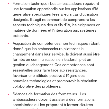
Formation technique : Les ambassadeurs reçoivent
une formation approfondie sur les applications d’IA
générative spécifiques liées à leurs cas d’utilisation
désignés. Il s’agit notamment de comprendre les
aspects techniques des outils d’IA, les exigences en
matière de données et l’intégration aux systèmes
existants.
Acquisition de compétences non techniques : Étant
donné que les ambassadeurs piloteront le
changement dans leur service, ils doivent aussi être
formés en communication, en leadership et en
gestion du changement. Ces compétences sont
essentielles pour faire face aux résistances,
favoriser une attitude positive à l’égard des
nouvelles technologies et promouvoir la résolution
collaborative des problèmes.
Séances de formation des formateurs : Les
ambassadeurs doivent assister à des formations
spécialisées qui les préparent à former d’autres