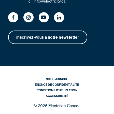
c
info@electricity.ca
Inscrivez-vous à notre newsletter
NOUS JOINDRE
ÉNONCÉ DE CONFIDENTIALITÉ
CONDITIONS D’UTILISATION
ACCESSIBILITÉ
© 2026 Électricité Canada