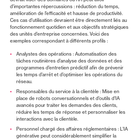
d’importantes répercussions : réduction du temps,
amélioration de l’efficacité et hausse de productivité.
Ces cas d’utilisation devraient être directement liés au
fonctionnement quotidien et aux objectifs stratégiques
des unités d’entreprise concernées. Voici des
exemples correspondant à différents profils :
Analystes des opérations : Automatisation des
tâches routinières d’analyse des données et des
programmes d’entretien prédictif afin de prévenir
les temps d’arrêt et d’optimiser les opérations du
réseau.
Responsables du service à la clientèle : Mise en
place de robots conversationnels et d’outils d’IA
avancés pour traiter les demandes des clients,
réduire les temps de réponse et personnaliser les
interactions avec la clientèle.
Personnel chargé des affaires réglementaires : L’IA
générative peut considérablement simplifier la