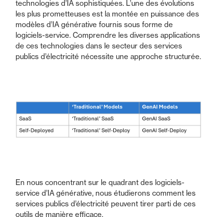
technologies d’IA sophistiquées. L’une des évolutions
les plus prometteuses est la montée en puissance des
modèles d’IA générative fournis sous forme de
logiciels-service. Comprendre les diverses applications
de ces technologies dans le secteur des services
publics d’électricité nécessite une approche structurée.
En nous concentrant sur le quadrant des logiciels-
service d’IA générative, nous étudierons comment les
services publics d’électricité peuvent tirer parti de ces
outils de manière efficace.