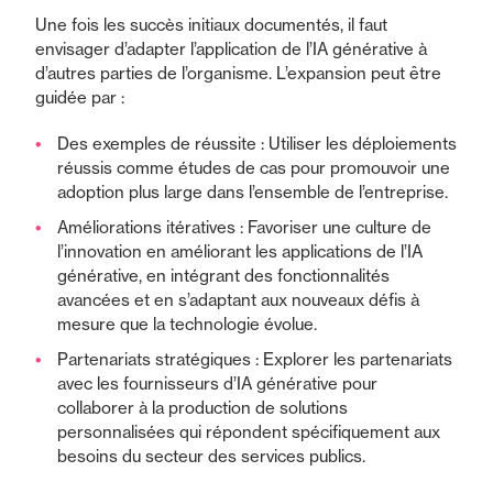
Une fois les succès initiaux documentés, il faut
envisager d’adapter l’application de l’IA générative à
d’autres parties de l’organisme. L’expansion peut être
guidée par :
Des exemples de réussite : Utiliser les déploiements
réussis comme études de cas pour promouvoir une
adoption plus large dans l’ensemble de l’entreprise.
Améliorations itératives : Favoriser une culture de
l’innovation en améliorant les applications de l’IA
générative, en intégrant des fonctionnalités
avancées et en s’adaptant aux nouveaux défis à
mesure que la technologie évolue.
Partenariats stratégiques : Explorer les partenariats
avec les fournisseurs d’IA générative pour
collaborer à la production de solutions
personnalisées qui répondent spécifiquement aux
besoins du secteur des services publics.