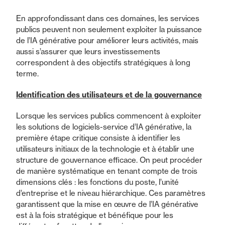
En approfondissant dans ces domaines, les services
publics peuvent non seulement exploiter la puissance
de l’IA générative pour améliorer leurs activités, mais
aussi s’assurer que leurs investissements
correspondent à des objectifs stratégiques à long
terme.
Identification des utilisateurs et de la gouvernance
Lorsque les services publics commencent à exploiter
les solutions de logiciels-service d’IA générative, la
première étape critique consiste à identifier les
utilisateurs initiaux de la technologie et à établir une
structure de gouvernance efficace. On peut procéder
de manière systématique en tenant compte de trois
dimensions clés : les fonctions du poste, l’unité
d’entreprise et le niveau hiérarchique. Ces paramètres
garantissent que la mise en œuvre de l’IA générative
est à la fois stratégique et bénéfique pour les