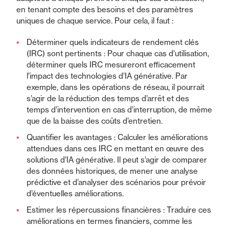
en tenant compte des besoins et des paramètres
uniques de chaque service. Pour cela, il faut :
Déterminer quels indicateurs de rendement clés
(IRC) sont pertinents : Pour chaque cas d’utilisation,
déterminer quels IRC mesureront efficacement
l’impact des technologies d’IA générative. Par
exemple, dans les opérations de réseau, il pourrait
s’agir de la réduction des temps d’arrêt et des
temps d’intervention en cas d’interruption, de même
que de la baisse des coûts d’entretien.
Quantifier les avantages : Calculer les améliorations
attendues dans ces IRC en mettant en œuvre des
solutions d’IA générative. Il peut s’agir de comparer
des données historiques, de mener une analyse
prédictive et d’analyser des scénarios pour prévoir
d’éventuelles améliorations.
Estimer les répercussions financières : Traduire ces
améliorations en termes financiers, comme les