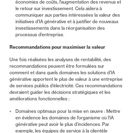
économies de coûts, l’augmentation des revenus et
le retour sur investissement. Cela aidera à
communiquer aux parties intéressées la valeur des
initiatives d’IA générative et à justifier de nouveaux
investissements dans la réorganisation des
processus d’entreprise.
Recommandations pour maximiser la valeur
Une fois réalisées les analyses de rentabilité, des
recommandations peuvent être formulées sur
comment et dans quels domaines les solutions d’IA
générative apportent le plus de valeur à une entreprise
de services publics d’électricité. Ces recommandations
devraient guider les décisions stratégiques et les
améliorations fonctionnelles :
Domaines optimaux pour la mise en œuvre : Mettre
en évidence les domaines de l’organisme où l’IA
générative peut avoir le plus d’incidences. Par
exemple, les équipes de service à la clientèle