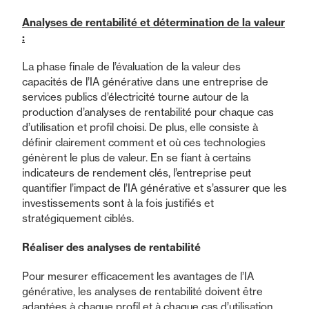
Analyses de rentabilité et détermination de la valeur
:
La phase finale de l’évaluation de la valeur des
capacités de l’IA générative dans une entreprise de
services publics d’électricité tourne autour de la
production d’analyses de rentabilité pour chaque cas
d’utilisation et profil choisi. De plus, elle consiste à
définir clairement comment et où ces technologies
génèrent le plus de valeur. En se fiant à certains
indicateurs de rendement clés, l’entreprise peut
quantifier l’impact de l’IA générative et s’assurer que les
investissements sont à la fois justifiés et
stratégiquement ciblés.
Réaliser des analyses de rentabilité
Pour mesurer efficacement les avantages de l’IA
générative, les analyses de rentabilité doivent être
adaptées à chaque profil et à chaque cas d’utilisation,