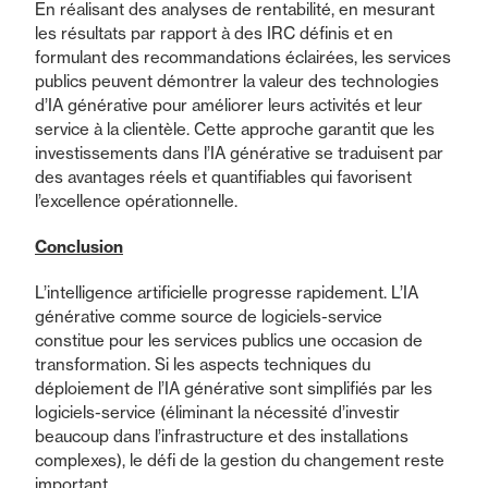
En réalisant des analyses de rentabilité, en mesurant
les résultats par rapport à des IRC définis et en
formulant des recommandations éclairées, les services
publics peuvent démontrer la valeur des technologies
d’IA générative pour améliorer leurs activités et leur
service à la clientèle. Cette approche garantit que les
investissements dans l’IA générative se traduisent par
des avantages réels et quantifiables qui favorisent
l’excellence opérationnelle.
Conclusion
L’intelligence artificielle progresse rapidement. L’IA
générative comme source de logiciels-service
constitue pour les services publics une occasion de
transformation. Si les aspects techniques du
déploiement de l’IA générative sont simplifiés par les
logiciels-service (éliminant la nécessité d’investir
beaucoup dans l’infrastructure et des installations
complexes), le défi de la gestion du changement reste
important.