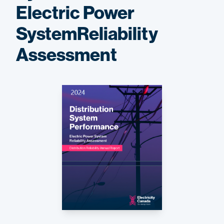
Electric Power
SystemReliability
Assessment