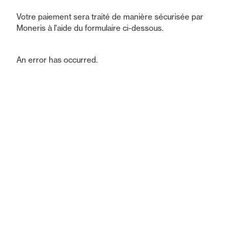
Votre paiement sera traité de manière sécurisée par
Moneris à l'aide du formulaire ci-dessous.
An error has occurred.