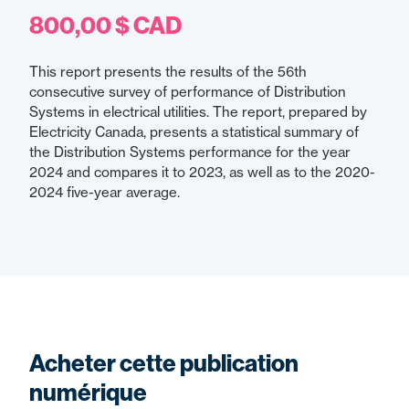
800,00 $ CAD
This report presents the results of the 56th
consecutive survey of performance of Distribution
Systems in electrical utilities. The report, prepared by
Electricity Canada, presents a statistical summary of
the Distribution Systems performance for the year
2024 and compares it to 2023, as well as to the 2020-
2024 five-year average.
Acheter cette publication
numérique