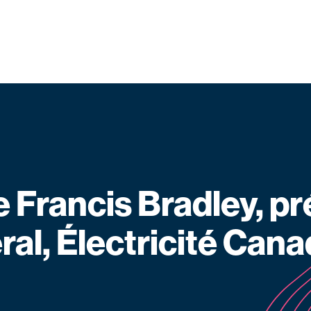
Francis Bradley, pr
ral, Électricité Can