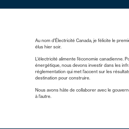
Au nom d’Électricité Canada, je félicite le prem
élus hier soir.
L’électricité alimente l’économie canadienne.
énergétique, nous devons investir dans les inf
réglementation qui met l’accent sur les résultats
destination pour construire.
Nous avons hâte de collaborer avec le gouverne
à l’autre.