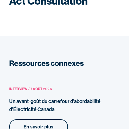
Act Consultation
Ressources connexes
INTERVIEW / 7 AOÛT 2026
Un avant-goût du carrefour d’abordabilité
d’Électricité Canada
En savoir plus