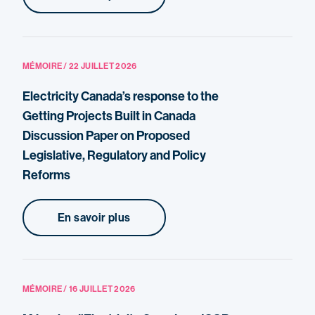
MÉMOIRE / 22 JUILLET 2026
Electricity Canada’s response to the
Getting Projects Built in Canada
Discussion Paper on Proposed
Legislative, Regulatory and Policy
Reforms
En savoir plus
MÉMOIRE / 16 JUILLET 2026