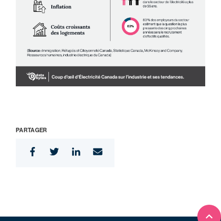
PARTAGER