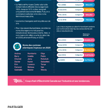
PARTAGER