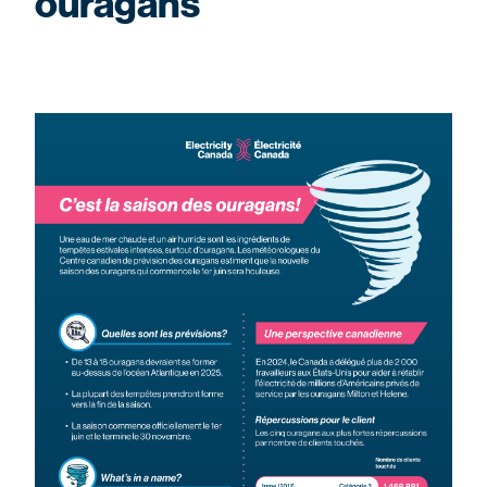
ouragans