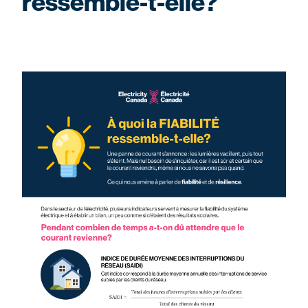
ressemble-t-elle?