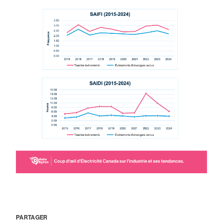
PARTAGER