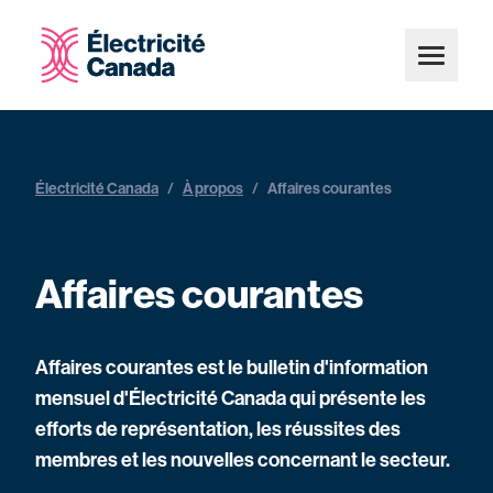
Électricité Canada
/
À propos
/
Affaires courantes
Affaires courantes
Affaires courantes est le bulletin d'information
mensuel d'Électricité Canada qui présente les
efforts de représentation, les réussites des
membres et les nouvelles concernant le secteur.