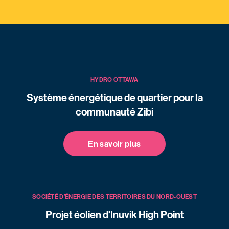
HYDRO OTTAWA
Système énergétique de quartier pour la
communauté Zibi
En savoir plus
SOCIÉTÉ D’ÉNERGIE DES TERRITOIRES DU NORD-OUEST
Projet éolien d'Inuvik High Point