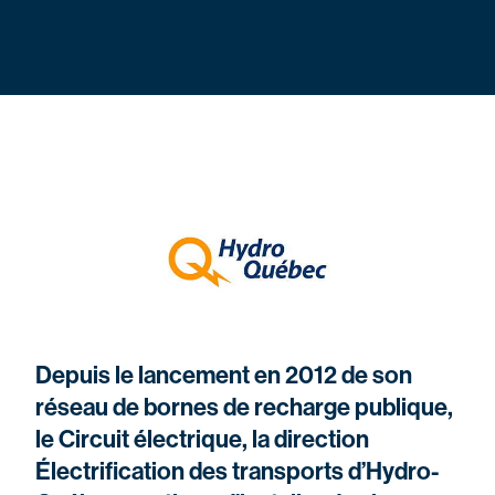
Depuis le lancement en 2012 de son
réseau de bornes de recharge publique,
le Circuit électrique, la direction
Électrification des transports d’Hydro-