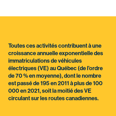
Toutes ces activités contribuent à une
croissance annuelle exponentielle des
immatriculations de véhicules
électriques (VE) au Québec (de l’ordre
de 70 % en moyenne), dont le nombre
est passé de 195 en 2011 à plus de 100
000 en 2021, soit la moitié des VE
circulant sur les routes canadiennes.