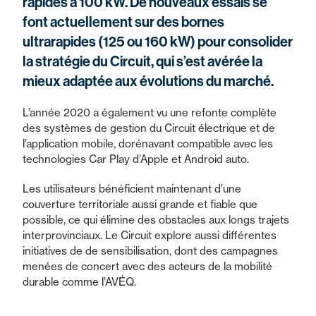
rapides à 100 kW. De nouveaux essais se
font actuellement sur des bornes
ultrarapides (125 ou 160 kW) pour consolider
la stratégie du Circuit, qui s’est avérée la
mieux adaptée aux évolutions du marché.
L’année 2020 a également vu une refonte complète
des systèmes de gestion du Circuit électrique et de
l’application mobile, dorénavant compatible avec les
technologies Car Play d’Apple et Android auto.
Les utilisateurs bénéficient maintenant d’une
couverture territoriale aussi grande et fiable que
possible, ce qui élimine des obstacles aux longs trajets
interprovinciaux. Le Circuit explore aussi différentes
initiatives de de sensibilisation, dont des campagnes
menées de concert avec des acteurs de la mobilité
durable comme l’AVÉQ.