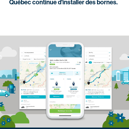
Québec continue d'installer des bornes.