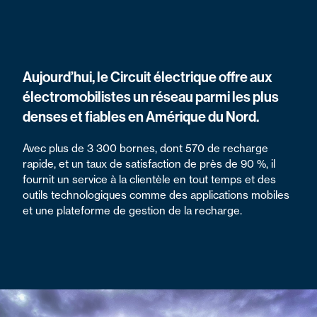
Aujourd’hui, le Circuit électrique offre aux
électromobilistes un réseau parmi les plus
denses et fiables en Amérique du Nord.
Avec plus de 3 300 bornes, dont 570 de recharge
rapide, et un taux de satisfaction de près de 90 %, il
fournit un service à la clientèle en tout temps et des
outils technologiques comme des applications mobiles
et une plateforme de gestion de la recharge.