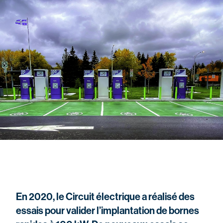
En 2020, le Circuit électrique a réalisé des
essais pour valider l’implantation de bornes