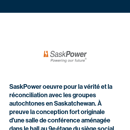
SaskPower oeuvre pour la vérité et la
réconciliation avec les groupes
autochtones en Saskatchewan. À
preuve la conception fort originale
d'une salle de conférence aménagée
dans le hall au 9e étage du siège social