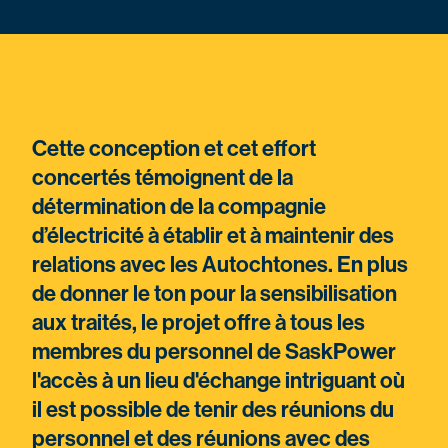
Cette conception et cet effort
concertés témoignent de la
détermination de la compagnie
d’électricité à établir et à maintenir des
relations avec les Autochtones. En plus
de donner le ton pour la sensibilisation
aux traités, le projet offre à tous les
membres du personnel de SaskPower
l'accès à un lieu d'échange intriguant où
il est possible de tenir des réunions du
personnel et des réunions avec des