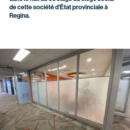
de cette société d’État provinciale à
Regina.