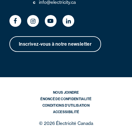
c
info@electricity.ca
Inscrivez-vous à notre newsletter
NOUS JOINDRE
ÉNONCÉ DE CONFIDENTIALITÉ
CONDITIONS D’UTILISATION
ACCESSIBILITÉ
© 2026 Électricité Canada