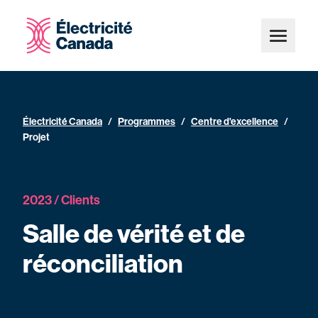
Électricité Canada
/
Programmes
/
Centre d'excellence
/
Projet
2023 / Clients
Salle de vérité et de
réconciliation