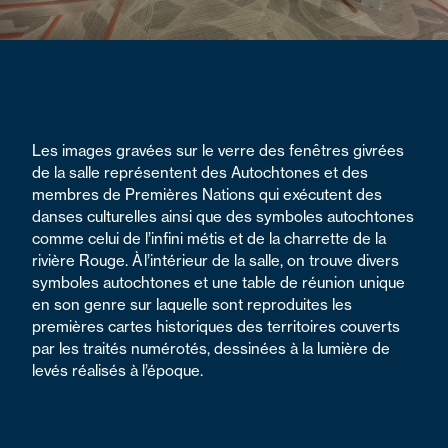
Les images gravées sur le verre des fenêtres givrées
de la salle représentent des Autochtones et des
membres de Premières Nations qui exécutent des
danses culturelles ainsi que des symboles autochtones
comme celui de l’infini métis et de la charrette de la
rivière Rouge. À l’intérieur de la salle, on trouve divers
symboles autochtones et une table de réunion unique
en son genre sur laquelle sont reproduites les
premières cartes historiques des territoires couverts
par les traités numérotés, dessinées à la lumière de
levés réalisés à l’époque.