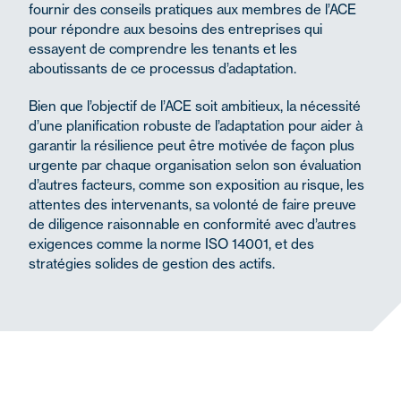
fournir des conseils pratiques aux membres de l’ACE
pour répondre aux besoins des entreprises qui
essayent de comprendre les tenants et les
aboutissants de ce processus d’adaptation.
Bien que l’objectif de l’ACE soit ambitieux, la nécessité
d’une planification robuste de l’adaptation pour aider à
garantir la résilience peut être motivée de façon plus
urgente par chaque organisation selon son évaluation
d’autres facteurs, comme son exposition au risque, les
attentes des intervenants, sa volonté de faire preuve
de diligence raisonnable en conformité avec d’autres
exigences comme la norme ISO 14001, et des
stratégies solides de gestion des actifs.