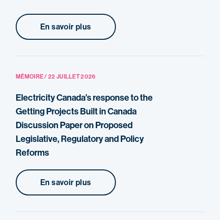
En savoir plus
MÉMOIRE / 22 JUILLET 2026
Electricity Canada’s response to the
Getting Projects Built in Canada
Discussion Paper on Proposed
Legislative, Regulatory and Policy
Reforms
En savoir plus