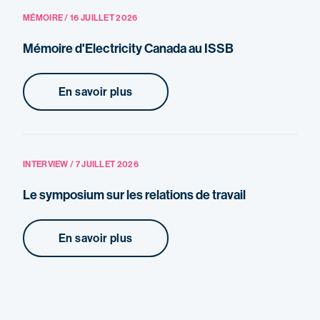
MÉMOIRE / 16 JUILLET 2026
Mémoire d'Electricity Canada au ISSB
En savoir plus
INTERVIEW / 7 JUILLET 2026
Le symposium sur les relations de travail
En savoir plus