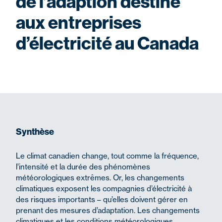
de l’adaption destiné
aux entreprises
d’électricité au Canada
Synthèse
Le climat canadien change, tout comme la fréquence,
l’intensité et la durée des phénomènes
météorologiques extrêmes. Or, les changements
climatiques exposent les compagnies d’électricité à
des risques importants – qu’elles doivent gérer en
prenant des mesures d’adaptation. Les changements
climatiques et les conditions météorologiques