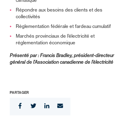
climatique
Répondre aux besoins des clients et des
collectivités
Règlementation fédérale et fardeau cumulatif
Marchés provinciaux de l’électricité et
réglementation économique
Présenté par : Francis Bradley, président-directeur
général de l’Association canadienne de l’électricité
PARTAGER