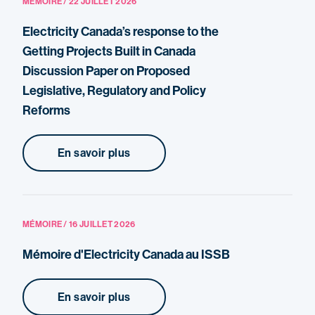
MÉMOIRE / 22 JUILLET 2026
Electricity Canada’s response to the
Getting Projects Built in Canada
Discussion Paper on Proposed
Legislative, Regulatory and Policy
Reforms
En savoir plus
MÉMOIRE / 16 JUILLET 2026
Mémoire d'Electricity Canada au ISSB
En savoir plus