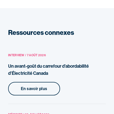
Ressources connexes
INTERVIEW / 7 AOÛT 2026
Un avant-goût du carrefour d’abordabilité
d’Électricité Canada
En savoir plus