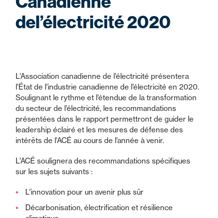
Canadienne
del’électricité 2020
L’Association canadienne de l’électricité présentera
l’État de l’industrie canadienne de l’électricité en 2020.
Soulignant le rythme et l’étendue de la transformation
du secteur de l’électricité, les recommandations
présentées dans le rapport permettront de guider le
leadership éclairé et les mesures de défense des
intérêts de l’ACÉ au cours de l’année à venir.
L’ACÉ soulignera des recommandations spécifiques
sur les sujets suivants :
L’innovation pour un avenir plus sûr
Décarbonisation, électrification et résilience