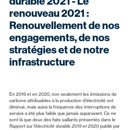
durable 2021 - Le
renouveau 2021 :
Renouvellement de nos
engagements, de nos
stratégies et de notre
infrastructure
En 2019 et en 2020, non seulement les émissions de
carbone attribuables à la production d’électricité ont
diminué, mais aussi la fréquence des interruptions de
service a été plus faible que jamais auparavant. Ce ne
sont là que deux des faits saillants présentés dans le
Rapport sur l’électricité durable 2019 et 2020
publié par