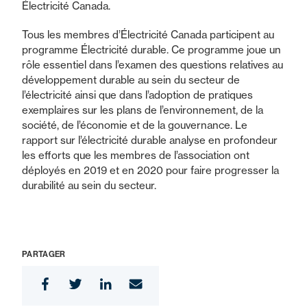
Électricité Canada.
Tous les membres d’Électricité Canada participent au
programme Électricité durable. Ce programme joue un
rôle essentiel dans l’examen des questions relatives au
développement durable au sein du secteur de
l’électricité ainsi que dans l’adoption de pratiques
exemplaires sur les plans de l’environnement, de la
société, de l’économie et de la gouvernance. Le
rapport sur l’électricité durable analyse en profondeur
les efforts que les membres de l’association ont
déployés en 2019 et en 2020 pour faire progresser la
durabilité au sein du secteur.
PARTAGER