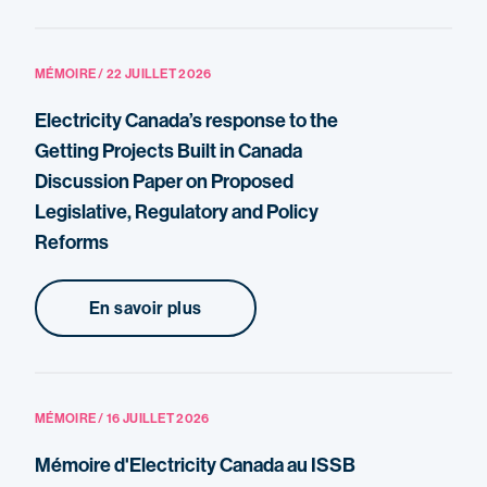
MÉMOIRE / 22 JUILLET 2026
Electricity Canada’s response to the
Getting Projects Built in Canada
Discussion Paper on Proposed
Legislative, Regulatory and Policy
Reforms
En savoir plus
MÉMOIRE / 16 JUILLET 2026
Mémoire d'Electricity Canada au ISSB