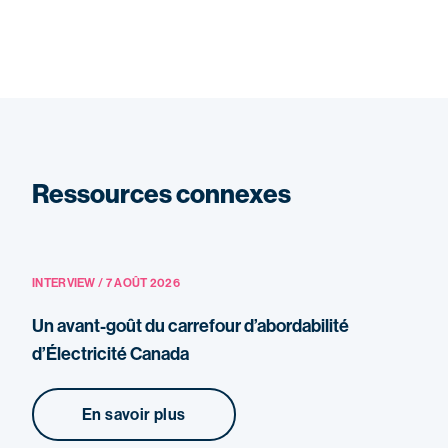
Ressources connexes
INTERVIEW / 7 AOÛT 2026
Un avant-goût du carrefour d’abordabilité
d’Électricité Canada
En savoir plus