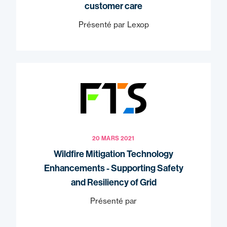
customer care
Présenté par Lexop
20 MARS 2021
Wildfire Mitigation Technology
Enhancements - Supporting Safety
and Resiliency of Grid
Présenté par