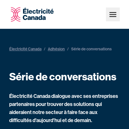
Électricité Canada
/
Adhésion
/
Série de conversations
Série de conversations
Électricité Canada dialogue avec ses entreprises
partenaires pour trouver des solutions qui
aideraient notre secteur à faire face aux
difficultés d'aujourd'hui et de demain.