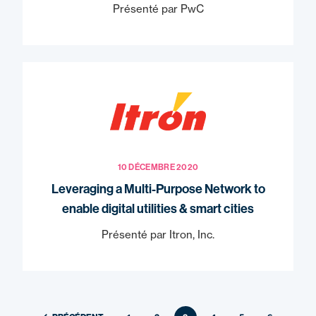
Présenté par PwC
10 DÉCEMBRE 2020
Leveraging a Multi-Purpose Network to
enable digital utilities & smart cities
Présenté par Itron, Inc.