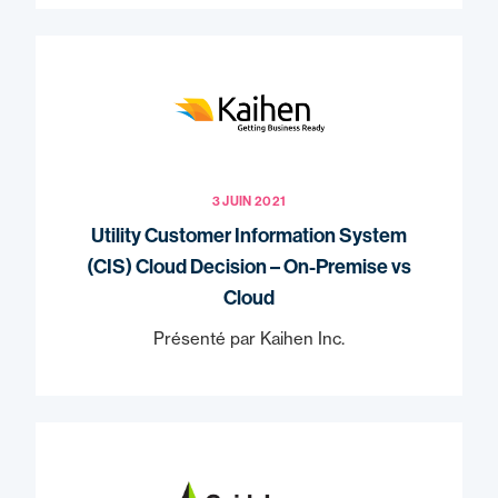
3 JUIN 2021
Utility Customer Information System
(CIS) Cloud Decision – On-Premise vs
Cloud
Présenté par Kaihen Inc.