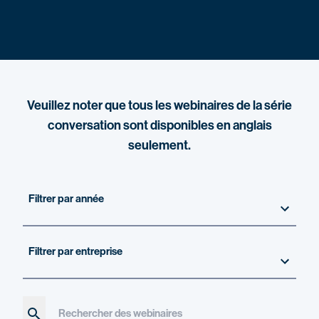
Veuillez noter que tous les webinaires de la série
conversation sont disponibles en anglais
seulement.
Rechercher des webinaires