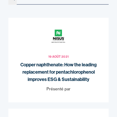
Search
19 AOÛT 2021
Copper naphthenate: How the leading
replacement for pentachlorophenol
improves ESG & Sustainability
Présenté par