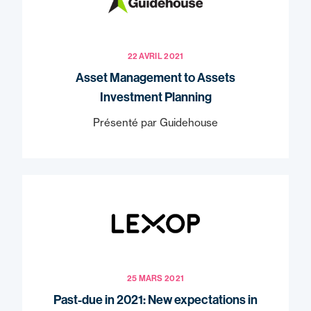
22 AVRIL 2021
Asset Management to Assets
Investment Planning
Présenté par Guidehouse
25 MARS 2021
Past-due in 2021: New expectations in