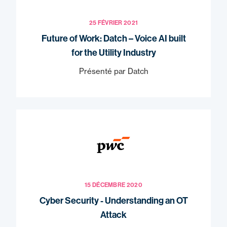
25 FÉVRIER 2021
Future of Work: Datch – Voice AI built
for the Utility Industry
Présenté par Datch
15 DÉCEMBRE 2020
Cyber Security - Understanding an OT
Attack