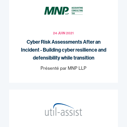
24 JUIN 2021
Cyber Risk Assessments After an
Incident - Building cyber resilience and
defensibility while transition
Présenté par MNP LLP