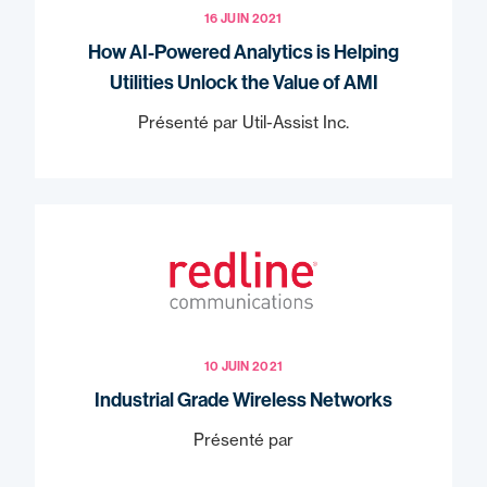
16 JUIN 2021
How AI-Powered Analytics is Helping
Utilities Unlock the Value of AMI
Présenté par Util-Assist Inc.
10 JUIN 2021
Industrial Grade Wireless Networks
Présenté par