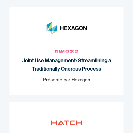
13 MARS 2021
Joint Use Management: Streamlining a
Traditionally Onerous Process
Présenté par Hexagon