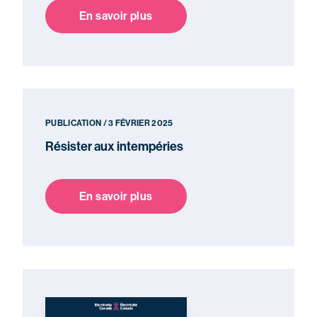
En savoir plus
PUBLICATION / 3 FÉVRIER 2025
Résister aux intempéries
En savoir plus