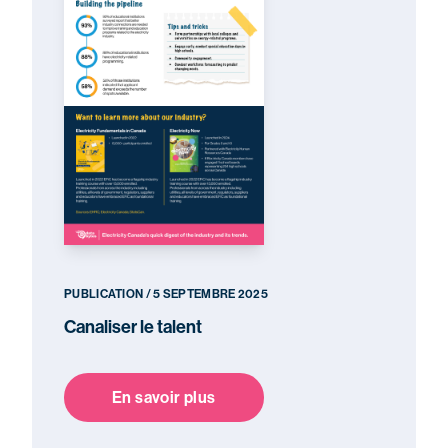
PUBLICATION / 5 SEPTEMBRE 2025
Canaliser le talent
En savoir plus