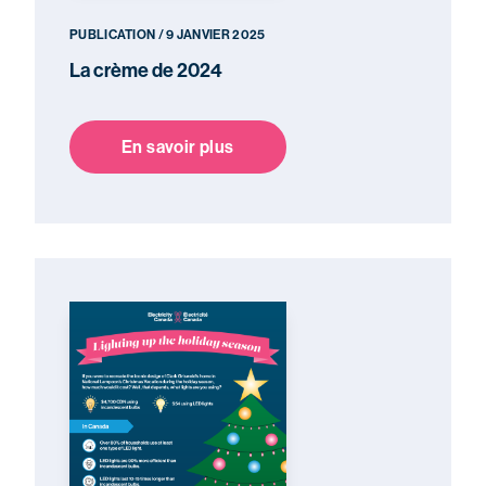
PUBLICATION / 9 JANVIER 2025
La crème de 2024
En savoir plus