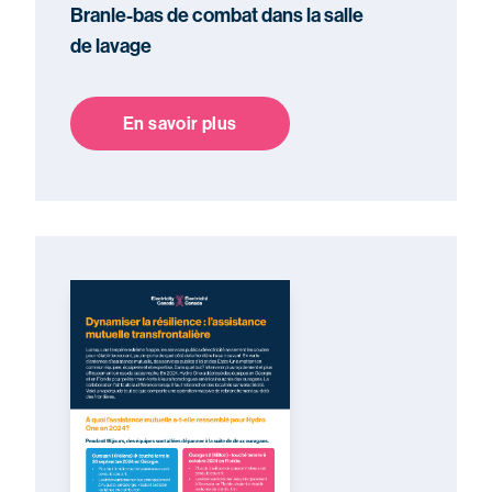
Branle-bas de combat dans la salle
de lavage
En savoir plus