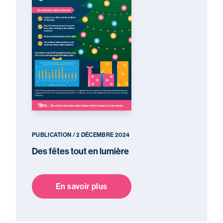
PUBLICATION / 2 DÉCEMBRE 2024
Des fêtes tout en lumière
En savoir plus