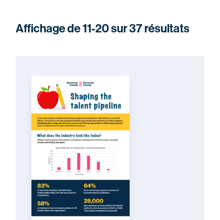
Affichage de 11-20 sur 37 résultats