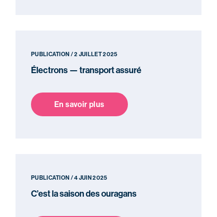
PUBLICATION / 2 JUILLET 2025
Électrons — transport assuré
En savoir plus
PUBLICATION / 4 JUIN 2025
C’est la saison des ouragans