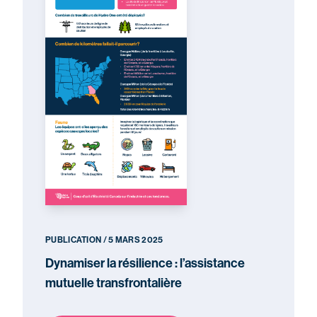
PUBLICATION / 5 MARS 2025
Dynamiser la résilience : l’assistance
mutuelle transfrontalière