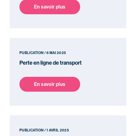
En savoir plus
PUBLICATION / 6 MAI 2025
Perte en ligne de transport
En savoir plus
PUBLICATION / 1 AVRIL 2025