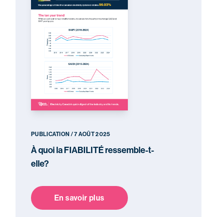
PUBLICATION / 7 AOÛT 2025
À quoi la FIABILITÉ ressemble-t-
elle?
En savoir plus