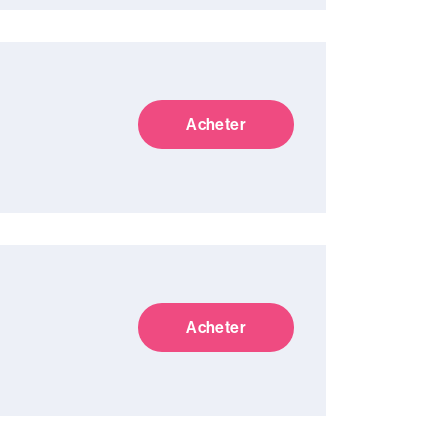
Acheter
Acheter