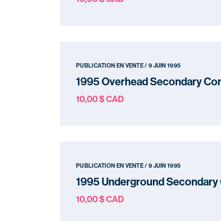
PUBLICATION EN VENTE / 9 JUIN 1995
1995 Overhead Secondary Co
10,00 $ CAD
PUBLICATION EN VENTE / 9 JUIN 1995
1995 Underground Secondary 
10,00 $ CAD