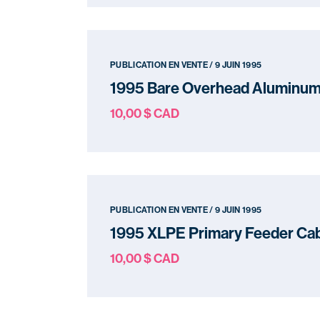
PUBLICATION EN VENTE / 9 JUIN 1995
1995 Bare Overhead Aluminu
10,00 $ CAD
PUBLICATION EN VENTE / 9 JUIN 1995
1995 XLPE Primary Feeder Ca
10,00 $ CAD