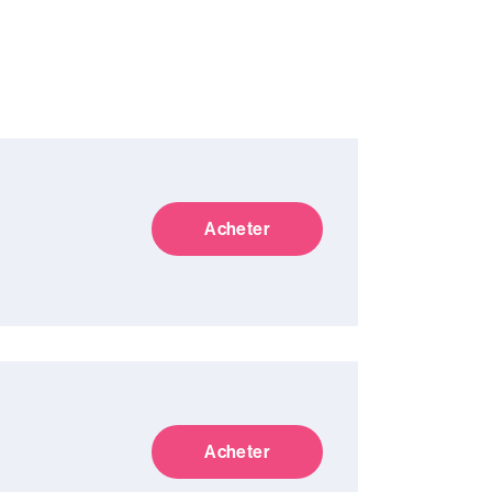
Acheter
Acheter