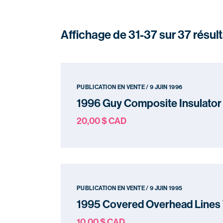
Affichage de 31-37 sur 37 résul
PUBLICATION EN VENTE / 9 JUIN 1996
1996 Guy Composite Insulator
20,00 $ CAD
PUBLICATION EN VENTE / 9 JUIN 1995
1995 Covered Overhead Lines
10,00 $ CAD