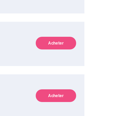
Acheter
Acheter