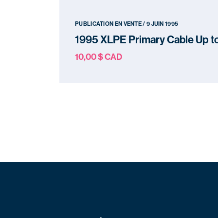
PUBLICATION EN VENTE / 9 JUIN 1995
1995 XLPE Primary Cable Up 
10,00 $ CAD